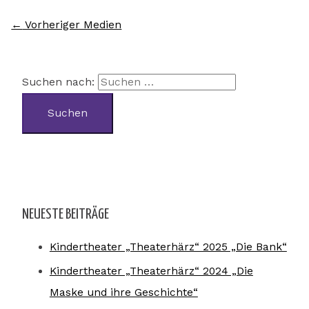
←
Vorheriger Medien
Suchen nach:
NEUESTE BEITRÄGE
Kindertheater „Theaterhärz“ 2025 „Die Bank“
Kindertheater „Theaterhärz“ 2024 „Die
Maske und ihre Geschichte“