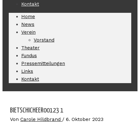
Kontakt
Home
News
Verein
Vorstand
Theater
Fundus
Pressemitteilungen
Links
Kontakt
BIETSCHICHEER00123 1
Von
Carole Hildbrand
/
6. Oktober 2023