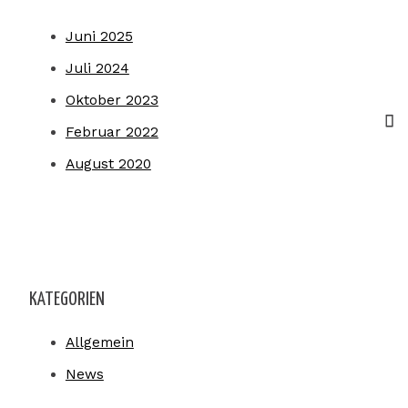
Juni 2025
Juli 2024
Oktober 2023
Februar 2022
August 2020
KATEGORIEN
Allgemein
News