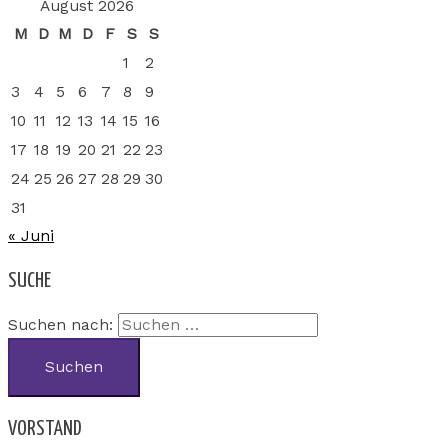
August 2026
M
D
M
D
F
S
S
1
2
3
4
5
6
7
8
9
10
11
12
13
14
15
16
17
18
19
20
21
22
23
24
25
26
27
28
29
30
31
« Juni
SUCHE
Suchen nach:
VORSTAND