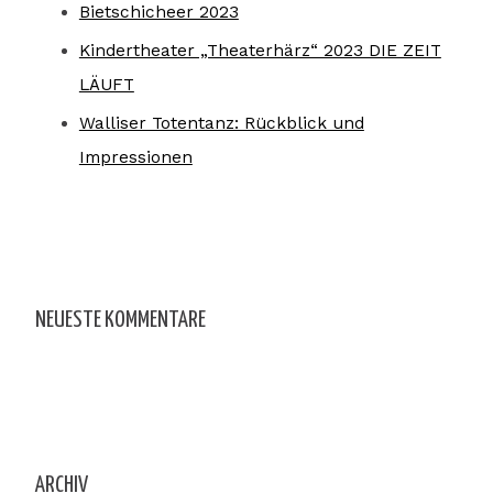
Bietschicheer 2023
Kindertheater „Theaterhärz“ 2023 DIE ZEIT
LÄUFT
Walliser Totentanz: Rückblick und
Impressionen
NEUESTE KOMMENTARE
ARCHIV