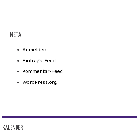
META
Anmelden
Eintrags-Feed
Kommentar-Feed
WordPress.org
KALENDER