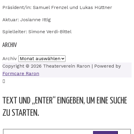
Präsident/in: Samuel Frenzel und Lukas Hüttner
Aktuar: Josianne Ittig
Spielleiter: Simone Verdi-Bittel
ARCHIV
Archiv
Copyright © 2026
Theaterverein Raron
| Powered by
Formcare Raron
TEXT UND „ENTER“ EINGEBEN, UM EINE SUCHE
ZU STARTEN.