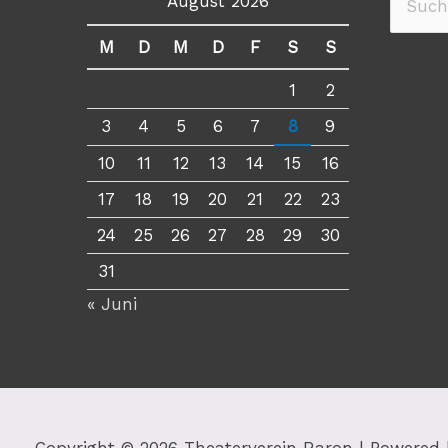
August 2026
Suche
nach:
M
D
M
D
F
S
S
1
2
3
4
5
6
7
8
9
10
11
12
13
14
15
16
17
18
19
20
21
22
23
24
25
26
27
28
29
30
31
« Juni
Copyright © 2026
Theaterverein Raron
| Powered