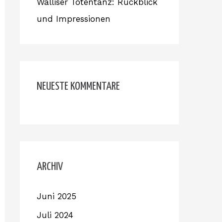
Walliser Totentanz: Rückblick
und Impressionen
NEUESTE KOMMENTARE
ARCHIV
Juni 2025
Juli 2024