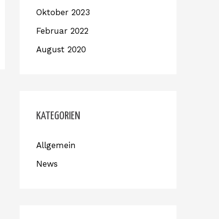
Oktober 2023
Februar 2022
August 2020
KATEGORIEN
Allgemein
News