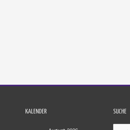
KALENDER
SUCHE