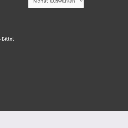
-Bittel