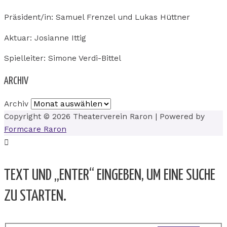
Präsident/in: Samuel Frenzel und Lukas Hüttner
Aktuar: Josianne Ittig
Spielleiter: Simone Verdi-Bittel
ARCHIV
Archiv
Copyright © 2026
Theaterverein Raron
| Powered by
Formcare Raron
TEXT UND „ENTER“ EINGEBEN, UM EINE SUCHE
ZU STARTEN.