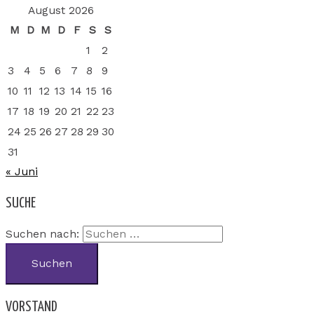
August 2026
M
D
M
D
F
S
S
1
2
3
4
5
6
7
8
9
10
11
12
13
14
15
16
17
18
19
20
21
22
23
24
25
26
27
28
29
30
31
« Juni
SUCHE
Suchen nach:
VORSTAND