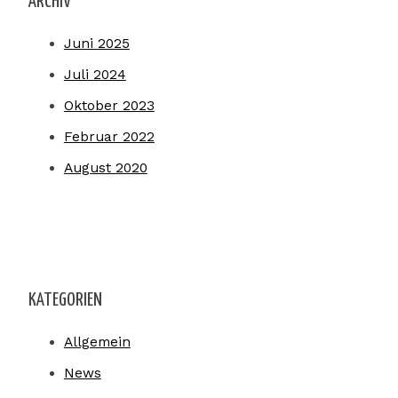
ARCHIV
Juni 2025
Juli 2024
Oktober 2023
Februar 2022
August 2020
KATEGORIEN
Allgemein
News