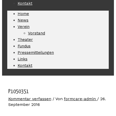
Kontakt
Home
News
Verein
Vorstand
Theater
Fundus
Pressemitteilungen
Links
Kontakt
P1050351
Kommentar verfassen
/ Von
formcare-admin
/
26.
September 2016