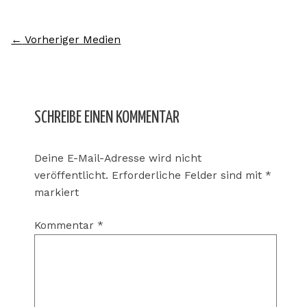
←
Vorheriger Medien
SCHREIBE EINEN KOMMENTAR
Deine E-Mail-Adresse wird nicht
veröffentlicht.
Erforderliche Felder sind mit
*
markiert
Kommentar
*