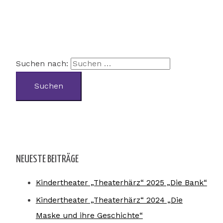
Suchen nach:
NEUESTE BEITRÄGE
Kindertheater „Theaterhärz“ 2025 „Die Bank“
Kindertheater „Theaterhärz“ 2024 „Die
Maske und ihre Geschichte“