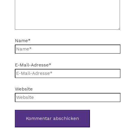
Name*
E-Mail-Adresse*
Website