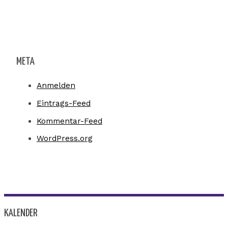
META
Anmelden
Eintrags-Feed
Kommentar-Feed
WordPress.org
KALENDER