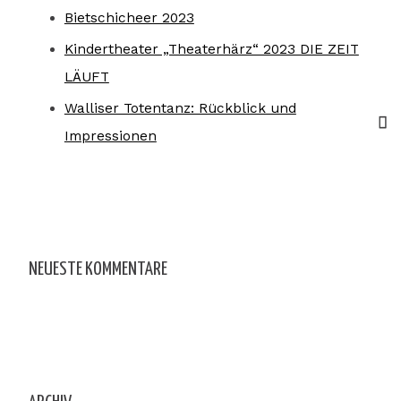
Bietschicheer 2023
Kindertheater „Theaterhärz“ 2023 DIE ZEIT
LÄUFT
Walliser Totentanz: Rückblick und
Impressionen
NEUESTE KOMMENTARE