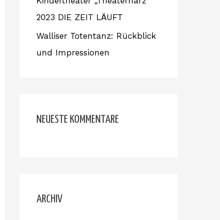
Kindertheater „Theaterhärz“
2023 DIE ZEIT LÄUFT
Walliser Totentanz: Rückblick
und Impressionen
NEUESTE KOMMENTARE
ARCHIV