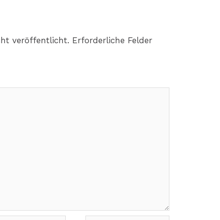
ht veröffentlicht.
Erforderliche Felder