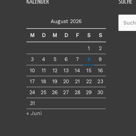
KALENDER
SUCHE
August 2026
Suche
nach:
M
D
M
D
F
S
S
1
2
3
4
5
6
7
8
9
10
11
12
13
14
15
16
17
18
19
20
21
22
23
24
25
26
27
28
29
30
31
« Juni