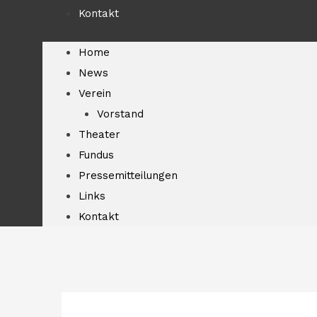
Kontakt
Home
News
Verein
Vorstand
Theater
Fundus
Pressemitteilungen
Links
Kontakt