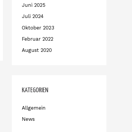
Juni 2025
Juli 2024
Oktober 2023
Februar 2022
August 2020
KATEGORIEN
Allgemein
News