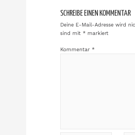
SCHREIBE EINEN KOMMENTAR
Deine E-Mail-Adresse wird nic
sind mit
*
markiert
Kommentar
*