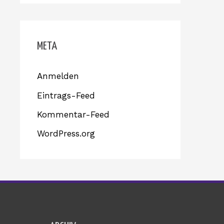
META
Anmelden
Eintrags-Feed
Kommentar-Feed
WordPress.org