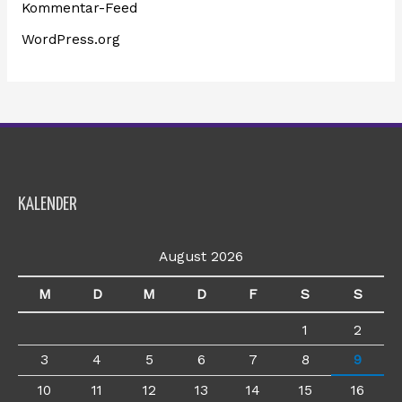
Kommentar-Feed
WordPress.org
KALENDER
August 2026
M
D
M
D
F
S
S
1
2
3
4
5
6
7
8
9
10
11
12
13
14
15
16