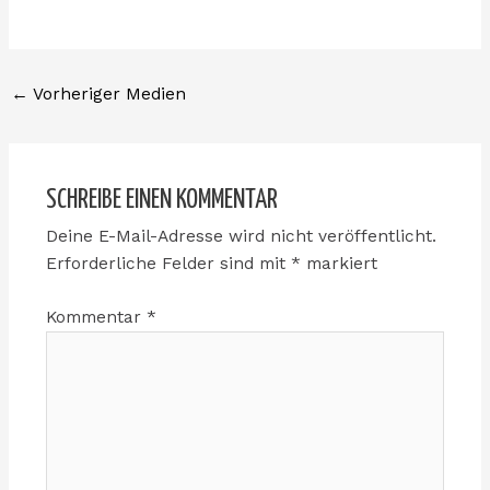
←
Vorheriger Medien
SCHREIBE EINEN KOMMENTAR
Deine E-Mail-Adresse wird nicht veröffentlicht.
Erforderliche Felder sind mit
*
markiert
Kommentar
*