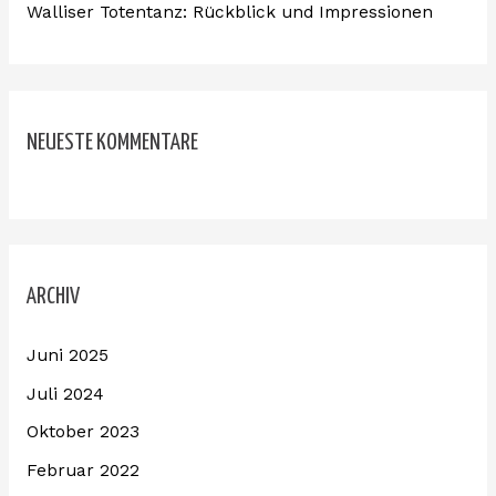
Walliser Totentanz: Rückblick und Impressionen
NEUESTE KOMMENTARE
ARCHIV
Juni 2025
Juli 2024
Oktober 2023
Februar 2022