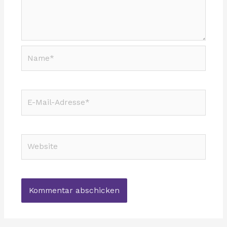
Name*
E-
Mail-
Adresse*
Website