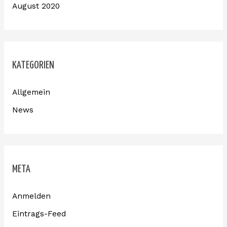
August 2020
KATEGORIEN
Allgemein
News
META
Anmelden
Eintrags-Feed