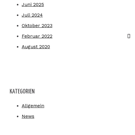
Juni 2025
Juli 2024
Oktober 2023
Februar 2022
August 2020
KATEGORIEN
Allgemein
News