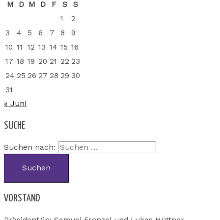
M
D
M
D
F
S
S
1
2
3
4
5
6
7
8
9
10
11
12
13
14
15
16
17
18
19
20
21
22
23
24
25
26
27
28
29
30
31
« Juni
SUCHE
Suchen nach:
VORSTAND