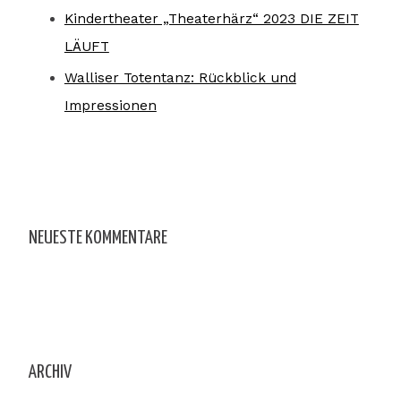
Kindertheater „Theaterhärz“ 2023 DIE ZEIT
LÄUFT
Walliser Totentanz: Rückblick und
Impressionen
NEUESTE KOMMENTARE
ARCHIV