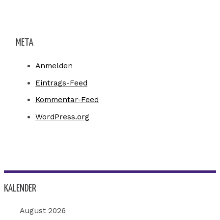
META
Anmelden
Eintrags-Feed
Kommentar-Feed
WordPress.org
KALENDER
August 2026