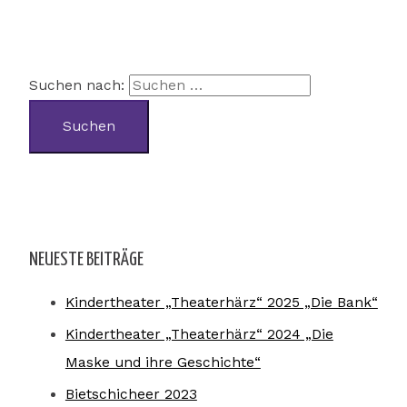
Suchen nach:
NEUESTE BEITRÄGE
Kindertheater „Theaterhärz“ 2025 „Die Bank“
Kindertheater „Theaterhärz“ 2024 „Die
Maske und ihre Geschichte“
Bietschicheer 2023