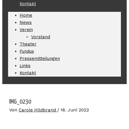
Kontakt
Home
News
Verein
Vorstand
Theater
Fundus
Pressemitteilungen
Links
Kontakt
IMG_0230
Von
Carole Hildbrand
/
16. Juni 2022