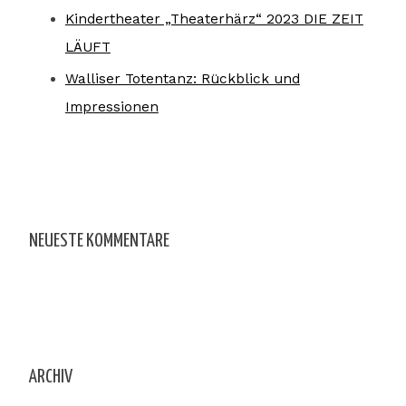
Kindertheater „Theaterhärz“ 2023 DIE ZEIT
LÄUFT
Walliser Totentanz: Rückblick und
Impressionen
NEUESTE KOMMENTARE
ARCHIV