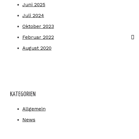
Juni 2025
Juli 2024
Oktober 2023
Februar 2022
August 2020
KATEGORIEN
Allgemein
News