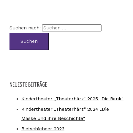
Suchen nach:
NEUESTE BEITRÄGE
Kindertheater „Theaterhärz“ 2025 „Die Bank“
Kindertheater „Theaterhärz“ 2024 „Die
Maske und ihre Geschichte“
Bietschicheer 2023