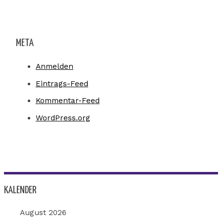
META
Anmelden
Eintrags-Feed
Kommentar-Feed
WordPress.org
KALENDER
August 2026