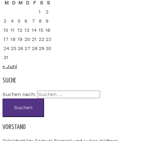
M
D
M
D
F
S
S
1
2
3
4
5
6
7
8
9
10
11
12
13
14
15
16
17
18
19
20
21
22
23
24
25
26
27
28
29
30
31
« Juni
SUCHE
Suchen nach:
VORSTAND