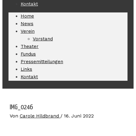
Kontakt
Home
News
Verein
Vorstand
Theater
Fundus
Pressemitteilungen
Links
Kontakt
IMG_0246
Von
Carole Hildbrand
/
16. Juni 2022