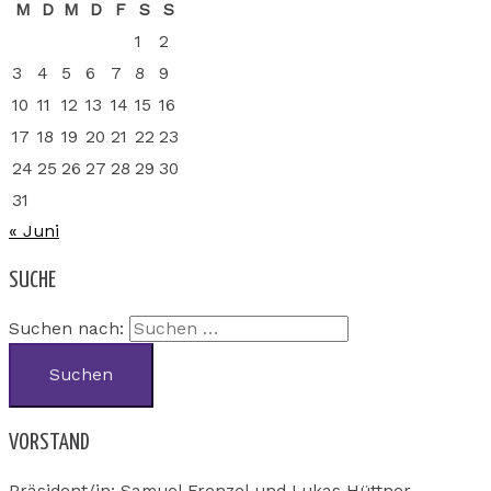
M
D
M
D
F
S
S
1
2
3
4
5
6
7
8
9
10
11
12
13
14
15
16
17
18
19
20
21
22
23
24
25
26
27
28
29
30
31
« Juni
SUCHE
Suchen nach:
VORSTAND