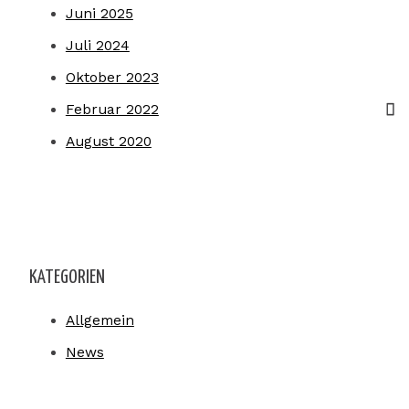
Juni 2025
Juli 2024
Oktober 2023
Februar 2022
August 2020
KATEGORIEN
Allgemein
News