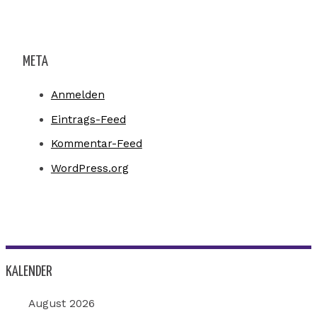
META
Anmelden
Eintrags-Feed
Kommentar-Feed
WordPress.org
KALENDER
August 2026