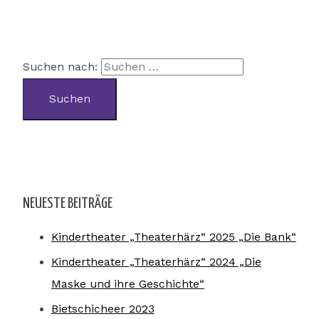
Suchen nach:
NEUESTE BEITRÄGE
Kindertheater „Theaterhärz“ 2025 „Die Bank“
Kindertheater „Theaterhärz“ 2024 „Die
Maske und ihre Geschichte“
Bietschicheer 2023