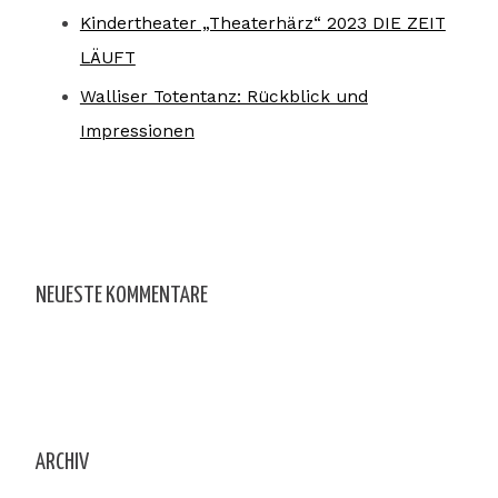
Kindertheater „Theaterhärz“ 2023 DIE ZEIT
LÄUFT
Walliser Totentanz: Rückblick und
Impressionen
NEUESTE KOMMENTARE
ARCHIV