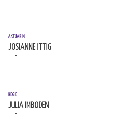
AKTUARIN
JOSIANNE ITTIG
REGIE
JULIA IMBODEN