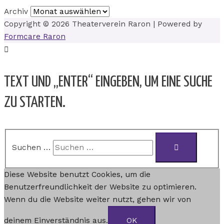
Archiv
Copyright © 2026
Theaterverein Raron
| Powered by
Formcare Raron
TEXT UND „ENTER“ EINGEBEN, UM EINE SUCHE
ZU STARTEN.
Suchen …
Diese Website benutzt Cookies, um die
Benutzerfreundlichkeit der Website zu optimieren.
Wenn du die Website weiter nutzt, gehen wir von
deinem Einverständnis aus.
OK