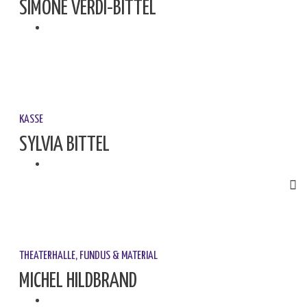
SIMONE VERDI-BITTEL
KASSE
SYLVIA BITTEL
THEATERHALLE, FUNDUS & MATERIAL
MICHEL HILDBRAND