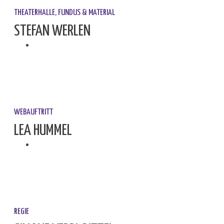
THEATERHALLE, FUNDUS & MATERIAL
STEFAN WERLEN
WEBAUFTRITT
LEA HUMMEL
REGIE