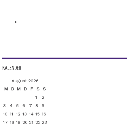
KALENDER
August 2026
M
D
M
D
F
S
S
1
2
3
4
5
6
7
8
9
10
11
12
13
14
15
16
17
18
19
20
21
22
23