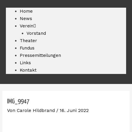
Home
News
Verein
Vorstand
Theater
Fundus
Pressemitteilungen
Links
Kontakt
IMG_9947
Von
Carole Hildbrand
/
16. Juni 2022