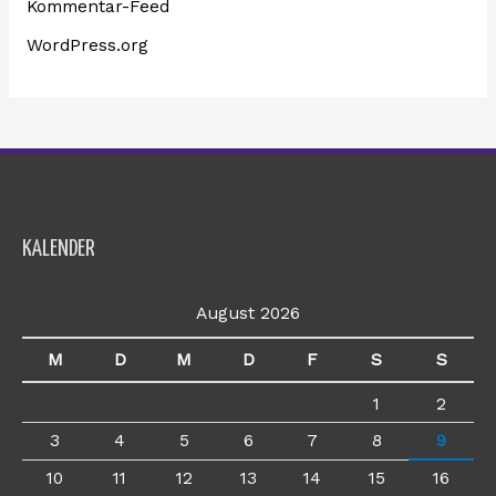
Kommentar-Feed
WordPress.org
KALENDER
August 2026
M
D
M
D
F
S
S
1
2
3
4
5
6
7
8
9
10
11
12
13
14
15
16