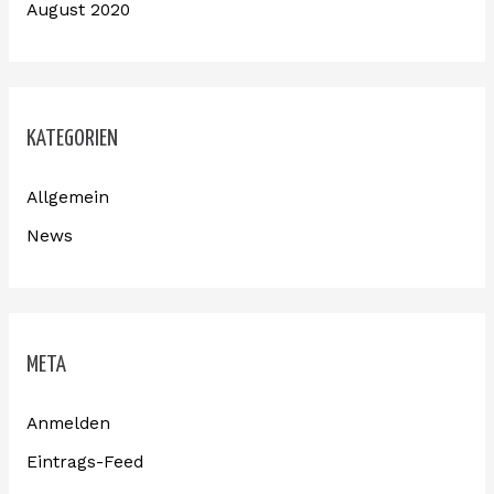
August 2020
KATEGORIEN
Allgemein
News
META
Anmelden
Eintrags-Feed