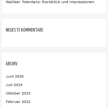
Walliser Totentanz: Rückblick und Impressionen
NEUESTE KOMMENTARE
ARCHIV
Juni 2025
Juli 2024
Oktober 2023
Februar 2022