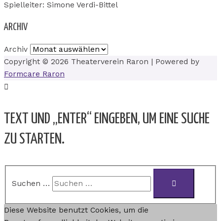
Spielleiter: Simone Verdi-Bittel
ARCHIV
Archiv
Copyright © 2026
Theaterverein Raron
| Powered by
Formcare Raron
TEXT UND „ENTER“ EINGEBEN, UM EINE SUCHE
ZU STARTEN.
Suchen …
Diese Website benutzt Cookies, um die