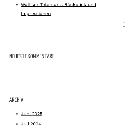
Walliser Totentanz: Rückblick und
Impressionen
NEUESTE KOMMENTARE
ARCHIV
Juni 2025
Juli 2024