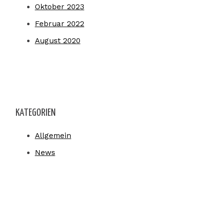
Oktober 2023
Februar 2022
August 2020
KATEGORIEN
Allgemein
News