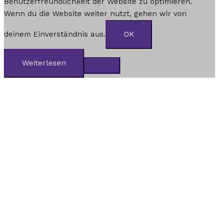
Benutzerfreundlichkeit der Website zu optimieren.
Wenn du die Website weiter nutzt, gehen wir von
deinem Einverständnis aus.
OK
Weiterlesen