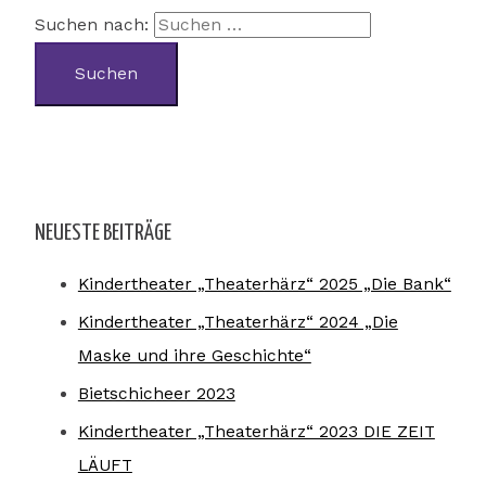
Suchen nach:
NEUESTE BEITRÄGE
Kindertheater „Theaterhärz“ 2025 „Die Bank“
Kindertheater „Theaterhärz“ 2024 „Die
Maske und ihre Geschichte“
Bietschicheer 2023
Kindertheater „Theaterhärz“ 2023 DIE ZEIT
LÄUFT