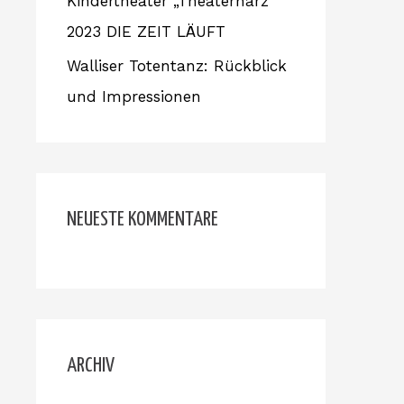
Kindertheater „Theaterhärz“
2023 DIE ZEIT LÄUFT
Walliser Totentanz: Rückblick
und Impressionen
NEUESTE KOMMENTARE
ARCHIV