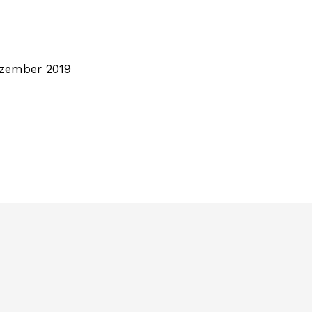
ezember 2019