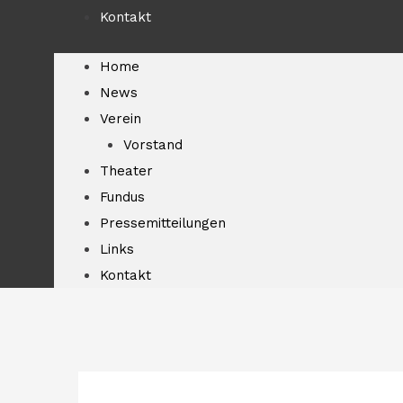
Kontakt
Home
News
Verein
Vorstand
Theater
Fundus
Pressemitteilungen
Links
Kontakt