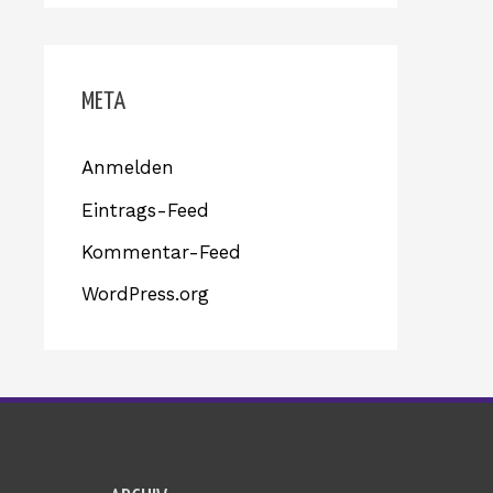
META
Anmelden
Eintrags-Feed
Kommentar-Feed
WordPress.org