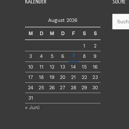
KALENDER
SUCHE
August 2026
Suche
nach:
M
D
M
D
F
S
S
1
2
3
4
5
6
7
8
9
10
11
12
13
14
15
16
17
18
19
20
21
22
23
24
25
26
27
28
29
30
31
« Juni