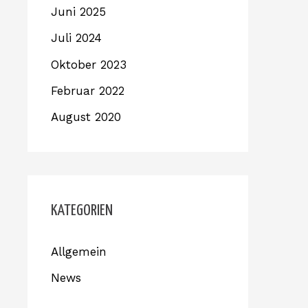
Juni 2025
Juli 2024
Oktober 2023
Februar 2022
August 2020
KATEGORIEN
Allgemein
News