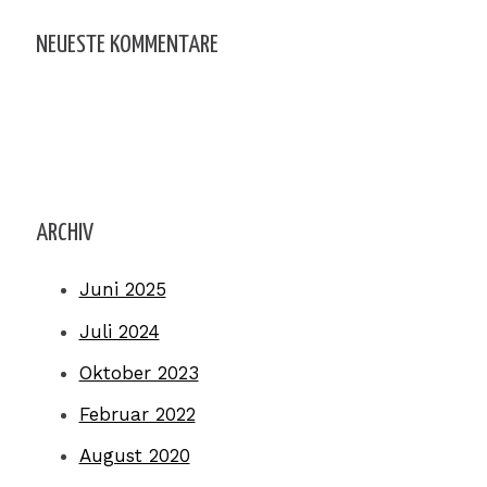
NEUESTE KOMMENTARE
ARCHIV
Juni 2025
Juli 2024
Oktober 2023
Februar 2022
August 2020