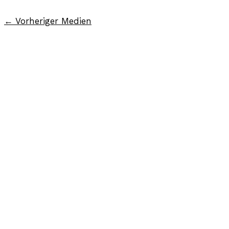
←
Vorheriger Medien