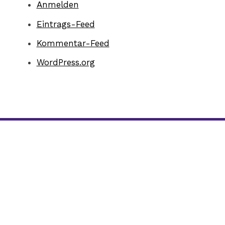
Anmelden
Eintrags-Feed
Kommentar-Feed
WordPress.org