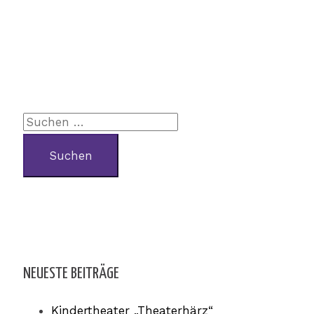
NEUESTE BEITRÄGE
Kindertheater „Theaterhärz“