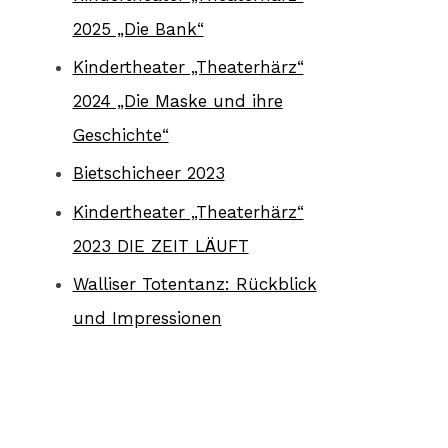
2025 „Die Bank“
Kindertheater „Theaterhärz“
2024 „Die Maske und ihre
Geschichte“
Bietschicheer 2023
Kindertheater „Theaterhärz“
2023 DIE ZEIT LÄUFT
Walliser Totentanz: Rückblick
und Impressionen