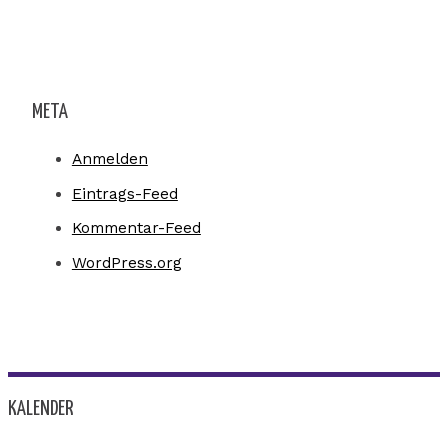
META
Anmelden
Eintrags-Feed
Kommentar-Feed
WordPress.org
KALENDER