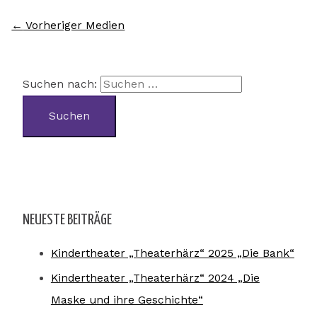
←
Vorheriger Medien
Suchen nach:
NEUESTE BEITRÄGE
Kindertheater „Theaterhärz“ 2025 „Die Bank“
Kindertheater „Theaterhärz“ 2024 „Die
Maske und ihre Geschichte“