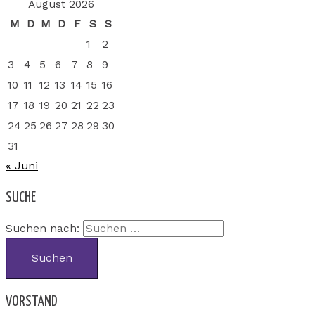
August 2026
M
D
M
D
F
S
S
1
2
3
4
5
6
7
8
9
10
11
12
13
14
15
16
17
18
19
20
21
22
23
24
25
26
27
28
29
30
31
« Juni
SUCHE
Suchen nach:
VORSTAND