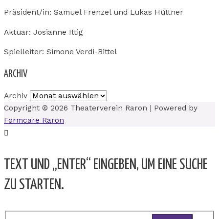
Präsident/in: Samuel Frenzel und Lukas Hüttner
Aktuar: Josianne Ittig
Spielleiter: Simone Verdi-Bittel
ARCHIV
Archiv
Copyright © 2026
Theaterverein Raron
| Powered by
Formcare Raron
TEXT UND „ENTER“ EINGEBEN, UM EINE SUCHE
ZU STARTEN.