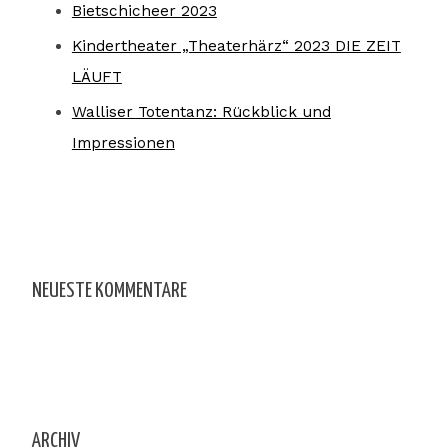
Bietschicheer 2023
Kindertheater „Theaterhärz“ 2023 DIE ZEIT
LÄUFT
Walliser Totentanz: Rückblick und
Impressionen
NEUESTE KOMMENTARE
ARCHIV