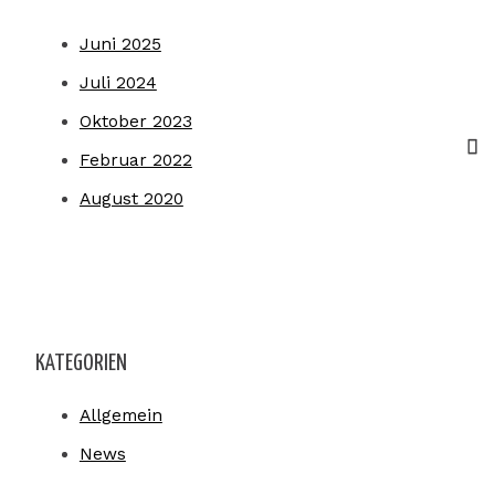
Juni 2025
Juli 2024
Oktober 2023
Februar 2022
August 2020
KATEGORIEN
Allgemein
News