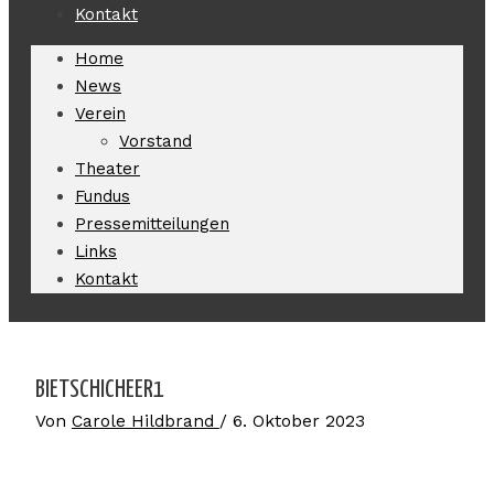
Kontakt
Home
News
Verein
Vorstand
Theater
Fundus
Pressemitteilungen
Links
Kontakt
BIETSCHICHEER1
Von
Carole Hildbrand
/
6. Oktober 2023