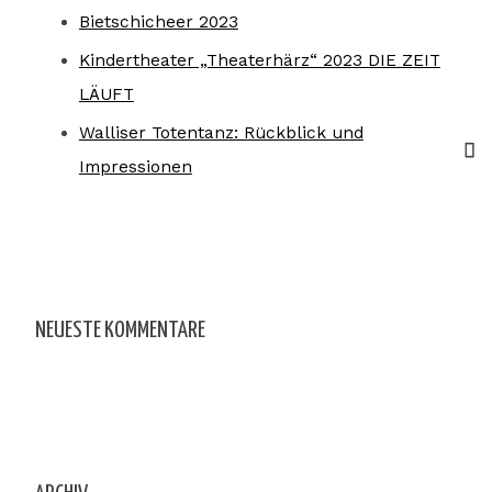
Bietschicheer 2023
Kindertheater „Theaterhärz“ 2023 DIE ZEIT
LÄUFT
Walliser Totentanz: Rückblick und
Impressionen
NEUESTE KOMMENTARE