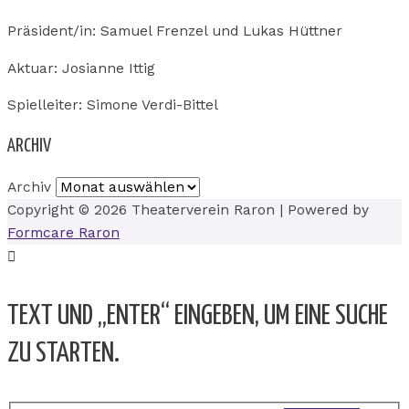
Präsident/in: Samuel Frenzel und Lukas Hüttner
Aktuar: Josianne Ittig
Spielleiter: Simone Verdi-Bittel
ARCHIV
Archiv
Copyright © 2026
Theaterverein Raron
| Powered by
Formcare Raron
TEXT UND „ENTER“ EINGEBEN, UM EINE SUCHE
ZU STARTEN.