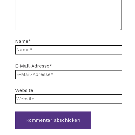
Name*
E-Mail-Adresse*
Website