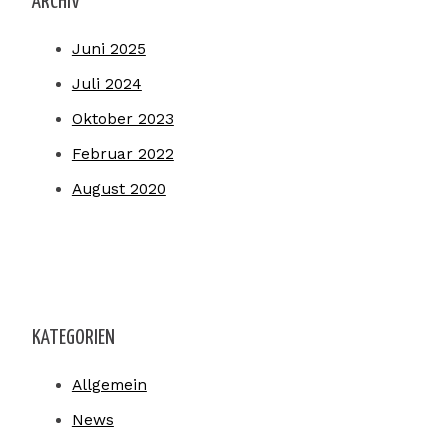
ARCHIV
Juni 2025
Juli 2024
Oktober 2023
Februar 2022
August 2020
KATEGORIEN
Allgemein
News