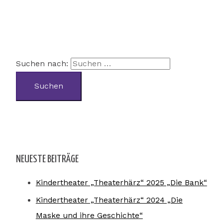
Suchen nach:
NEUESTE BEITRÄGE
Kindertheater „Theaterhärz“ 2025 „Die Bank“
Kindertheater „Theaterhärz“ 2024 „Die
Maske und ihre Geschichte“