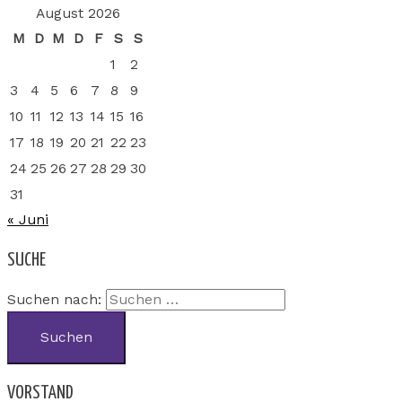
August 2026
M
D
M
D
F
S
S
1
2
3
4
5
6
7
8
9
10
11
12
13
14
15
16
17
18
19
20
21
22
23
24
25
26
27
28
29
30
31
« Juni
SUCHE
Suchen nach:
VORSTAND