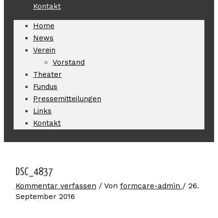
Kontakt
Home
News
Verein
Vorstand
Theater
Fundus
Pressemitteilungen
Links
Kontakt
DSC_4837
Kommentar verfassen
/ Von
formcare-admin
/
26.
September 2016