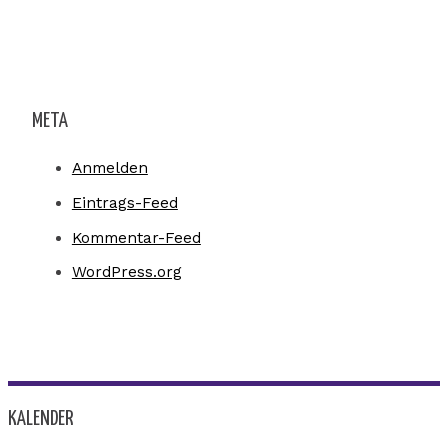
META
Anmelden
Eintrags-Feed
Kommentar-Feed
WordPress.org
KALENDER