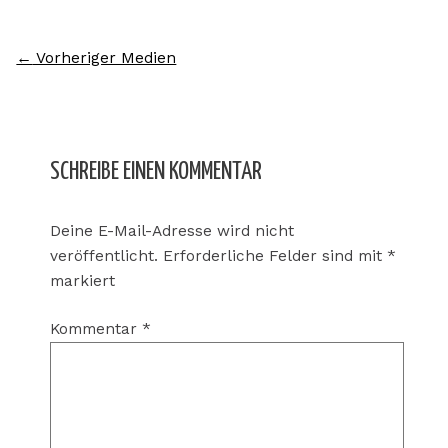
←
Vorheriger Medien
SCHREIBE EINEN KOMMENTAR
Deine E-Mail-Adresse wird nicht
veröffentlicht.
Erforderliche Felder sind mit
*
markiert
Kommentar
*