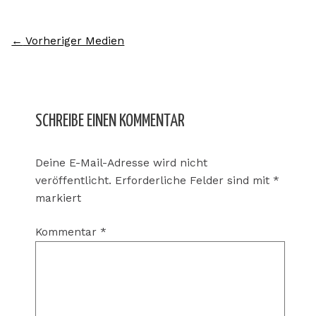
←
Vorheriger Medien
SCHREIBE EINEN KOMMENTAR
Deine E-Mail-Adresse wird nicht
veröffentlicht.
Erforderliche Felder sind mit
*
markiert
Kommentar
*