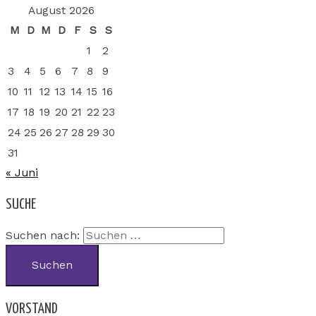
August 2026
M
D
M
D
F
S
S
1
2
3
4
5
6
7
8
9
10
11
12
13
14
15
16
17
18
19
20
21
22
23
24
25
26
27
28
29
30
31
« Juni
SUCHE
Suchen nach:
VORSTAND