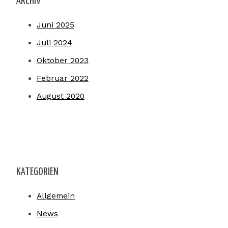
ARCHIV
Juni 2025
Juli 2024
Oktober 2023
Februar 2022
August 2020
KATEGORIEN
Allgemein
News