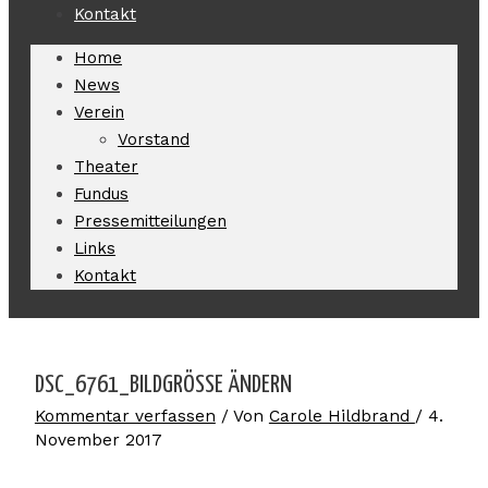
Kontakt
Home
News
Verein
Vorstand
Theater
Fundus
Pressemitteilungen
Links
Kontakt
DSC_6761_BILDGRÖSSE ÄNDERN
Kommentar verfassen
/ Von
Carole Hildbrand
/
4.
November 2017