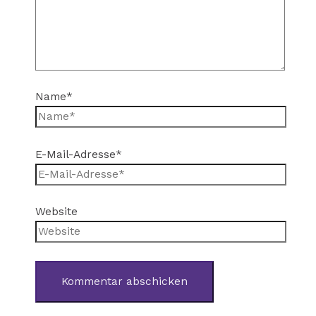
Name*
E-Mail-Adresse*
Website