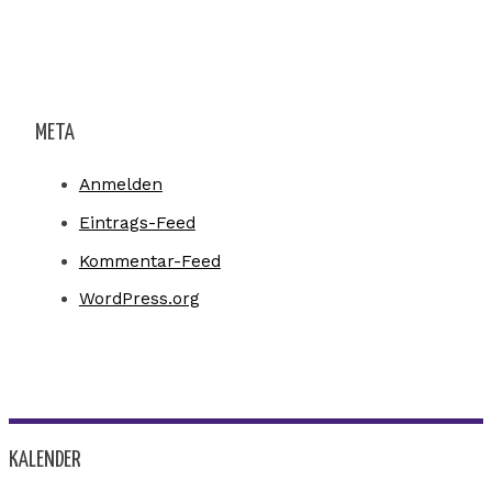
META
Anmelden
Eintrags-Feed
Kommentar-Feed
WordPress.org
KALENDER