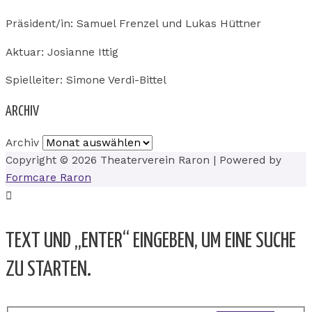
Präsident/in: Samuel Frenzel und Lukas Hüttner
Aktuar: Josianne Ittig
Spielleiter: Simone Verdi-Bittel
ARCHIV
Archiv
Copyright © 2026
Theaterverein Raron
| Powered by
Formcare Raron
TEXT UND „ENTER“ EINGEBEN, UM EINE SUCHE
ZU STARTEN.