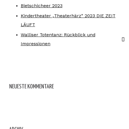
Bietschicheer 2023
Kindertheater „Theaterhärz“ 2023 DIE ZEIT
LÄUFT
Walliser Totentanz: Rückblick und
Impressionen
NEUESTE KOMMENTARE