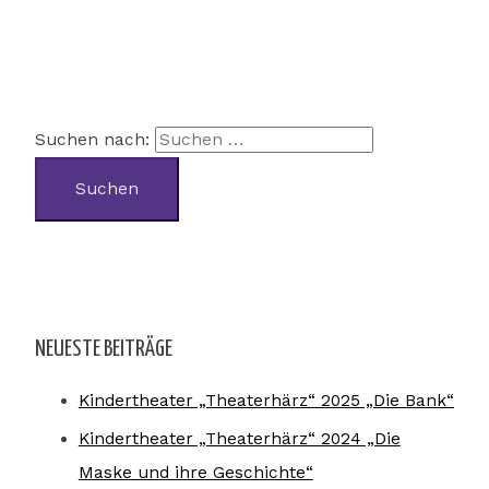
Suchen nach:
NEUESTE BEITRÄGE
Kindertheater „Theaterhärz“ 2025 „Die Bank“
Kindertheater „Theaterhärz“ 2024 „Die
Maske und ihre Geschichte“