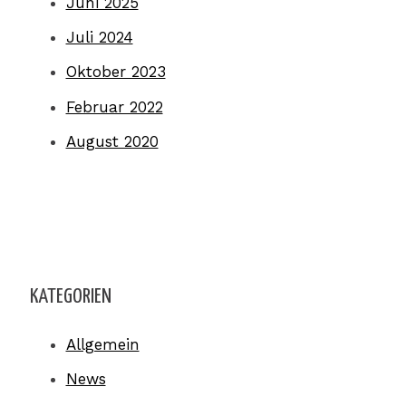
Juni 2025
Juli 2024
Oktober 2023
Februar 2022
August 2020
KATEGORIEN
Allgemein
News