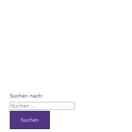
Suchen nach: