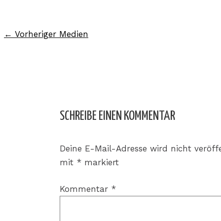
←
Vorheriger Medien
SCHREIBE EINEN KOMMENTAR
Deine E-Mail-Adresse wird nicht veröffe
mit
*
markiert
Kommentar
*