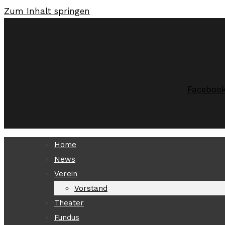
Zum Inhalt springen
Faceboo
Home
News
Verein
Vorstand
Theater
Fundus