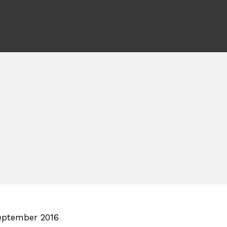
eptember 2016