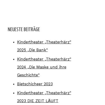
NEUESTE BEITRÄGE
Kindertheater „Theaterhärz“
2025 „Die Bank“
Kindertheater „Theaterhärz“
2024 „Die Maske und ihre
Geschichte“
Bietschicheer 2023
Kindertheater „Theaterhärz“
2023 DIE ZEIT LÄUFT