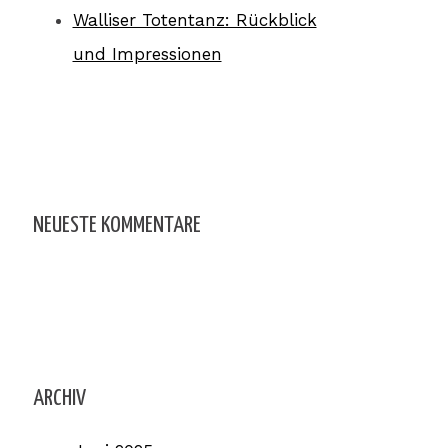
Walliser Totentanz: Rückblick
und Impressionen
NEUESTE KOMMENTARE
ARCHIV