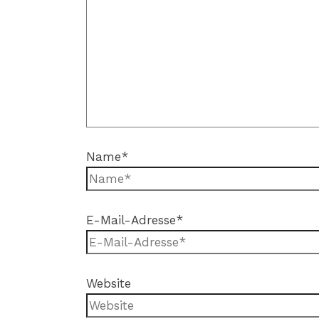
Name*
E-Mail-Adresse*
Website