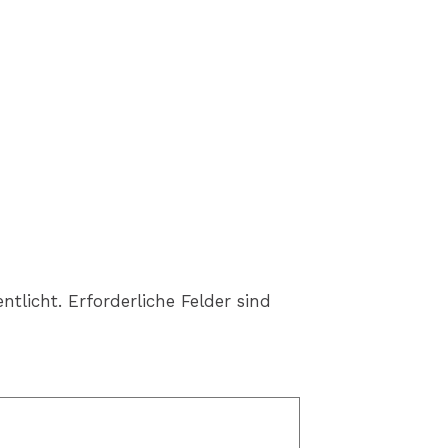
ntlicht.
Erforderliche Felder sind