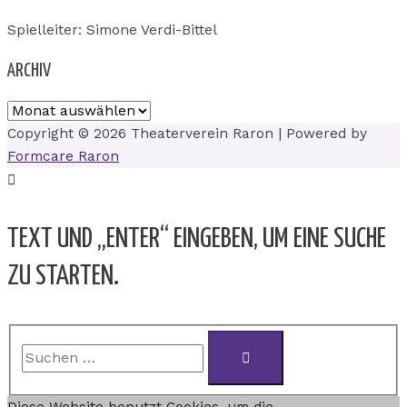
Spielleiter: Simone Verdi-Bittel
ARCHIV
Copyright © 2026
Theaterverein Raron
| Powered by
Formcare Raron
TEXT UND „ENTER“ EINGEBEN, UM EINE SUCHE
ZU STARTEN.