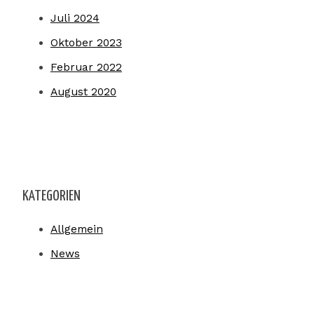
Juli 2024
Oktober 2023
Februar 2022
August 2020
KATEGORIEN
Allgemein
News