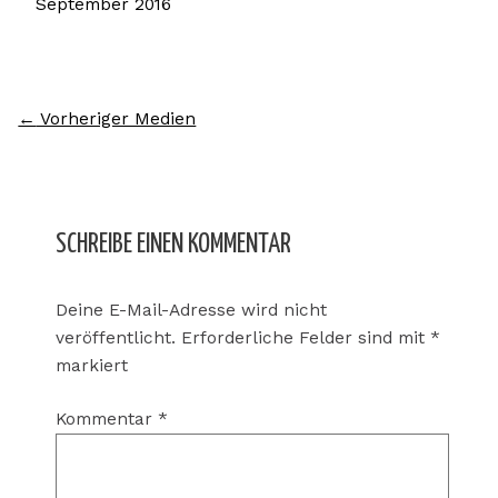
September 2016
←
Vorheriger Medien
SCHREIBE EINEN KOMMENTAR
Deine E-Mail-Adresse wird nicht
veröffentlicht.
Erforderliche Felder sind mit
*
markiert
Kommentar
*