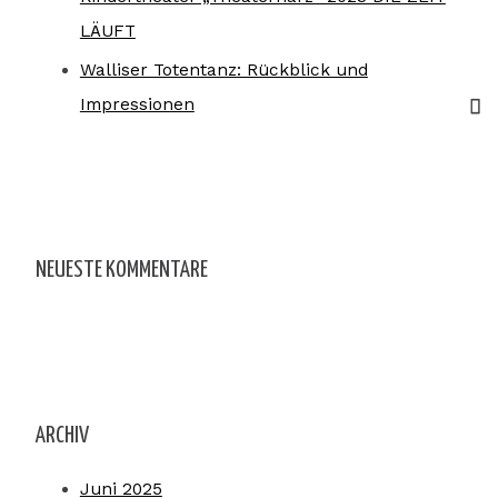
LÄUFT
Walliser Totentanz: Rückblick und
Impressionen
NEUESTE KOMMENTARE
ARCHIV
Juni 2025