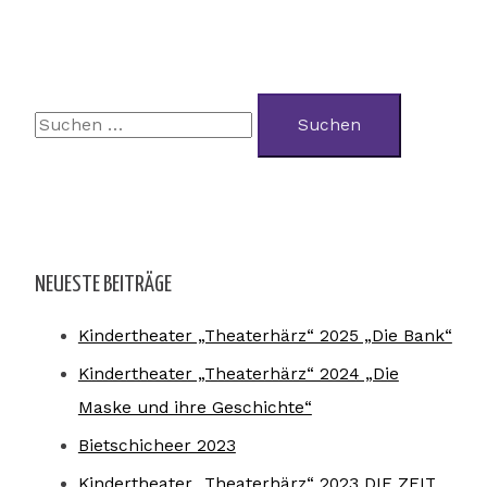
NEUESTE BEITRÄGE
Kindertheater „Theaterhärz“ 2025 „Die Bank“
Kindertheater „Theaterhärz“ 2024 „Die
Maske und ihre Geschichte“
Bietschicheer 2023
Kindertheater „Theaterhärz“ 2023 DIE ZEIT