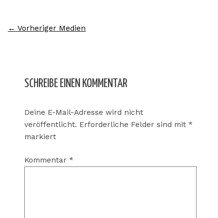
←
Vorheriger Medien
SCHREIBE EINEN KOMMENTAR
Deine E-Mail-Adresse wird nicht
veröffentlicht.
Erforderliche Felder sind mit
*
markiert
Kommentar
*