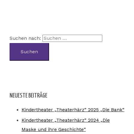
Suchen nach:
NEUESTE BEITRÄGE
Kindertheater „Theaterhärz“ 2025 „Die Bank“
Kindertheater „Theaterhärz“ 2024 „Die
Maske und ihre Geschichte“