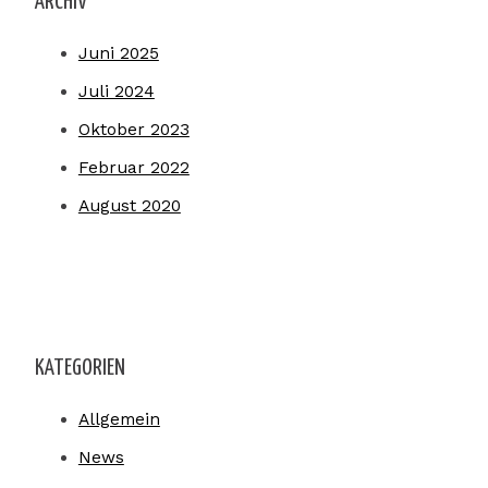
ARCHIV
Juni 2025
Juli 2024
Oktober 2023
Februar 2022
August 2020
KATEGORIEN
Allgemein
News