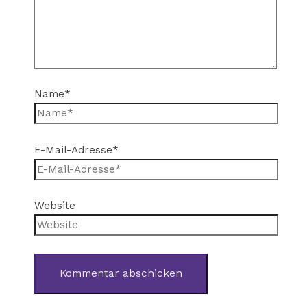
Name*
E-Mail-Adresse*
Website