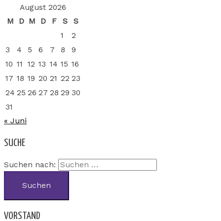
August 2026
M
D
M
D
F
S
S
1
2
3
4
5
6
7
8
9
10
11
12
13
14
15
16
17
18
19
20
21
22
23
24
25
26
27
28
29
30
31
« Juni
SUCHE
Suchen nach:
VORSTAND