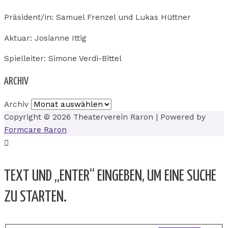
Präsident/in: Samuel Frenzel und Lukas Hüttner
Aktuar: Josianne Ittig
Spielleiter: Simone Verdi-Bittel
ARCHIV
Archiv
Copyright © 2026
Theaterverein Raron
| Powered by
Formcare Raron
TEXT UND „ENTER“ EINGEBEN, UM EINE SUCHE
ZU STARTEN.