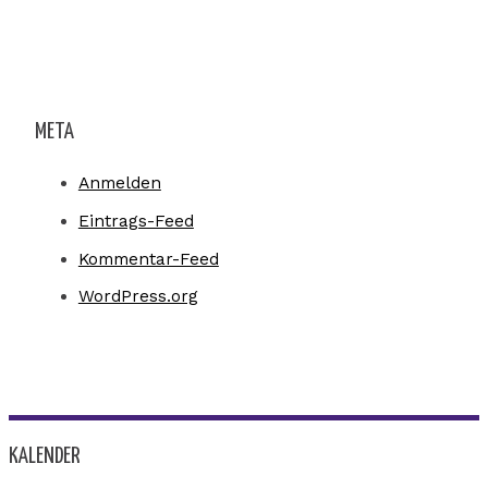
META
Anmelden
Eintrags-Feed
Kommentar-Feed
WordPress.org
KALENDER