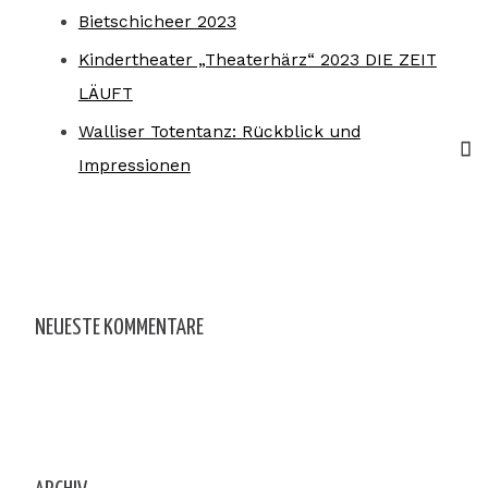
Bietschicheer 2023
Kindertheater „Theaterhärz“ 2023 DIE ZEIT
LÄUFT
Walliser Totentanz: Rückblick und
Impressionen
NEUESTE KOMMENTARE