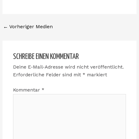
←
Vorheriger Medien
SCHREIBE EINEN KOMMENTAR
Deine E-Mail-Adresse wird nicht veröffentlicht.
Erforderliche Felder sind mit
*
markiert
Kommentar
*