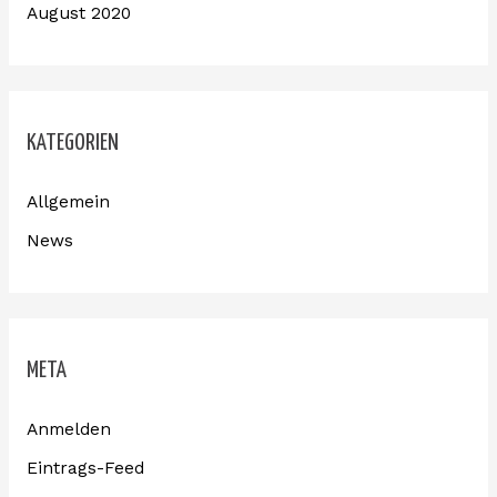
August 2020
KATEGORIEN
Allgemein
News
META
Anmelden
Eintrags-Feed