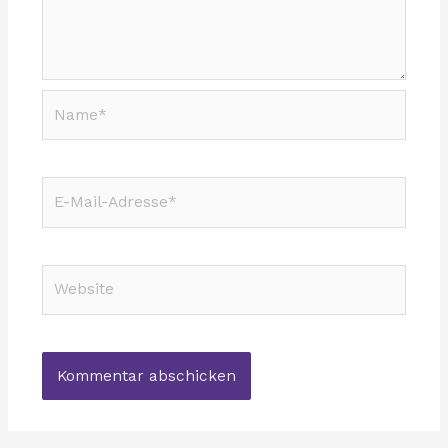
Name*
E-
Mail-
Adresse*
Website