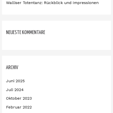
Walliser Totentanz: Rückblick und Impressionen
NEUESTE KOMMENTARE
ARCHIV
Juni 2025
Juli 2024
Oktober 2023
Februar 2022