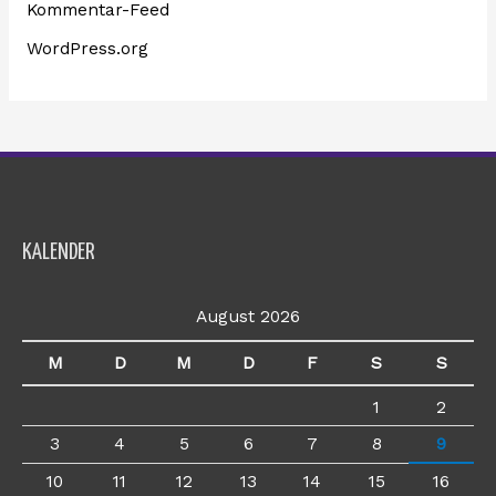
Kommentar-Feed
WordPress.org
KALENDER
August 2026
M
D
M
D
F
S
S
1
2
3
4
5
6
7
8
9
10
11
12
13
14
15
16