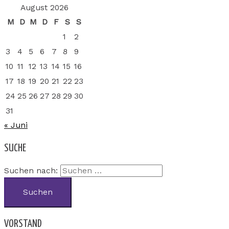
August 2026
M
D
M
D
F
S
S
1
2
3
4
5
6
7
8
9
10
11
12
13
14
15
16
17
18
19
20
21
22
23
24
25
26
27
28
29
30
31
« Juni
SUCHE
Suchen nach:
VORSTAND