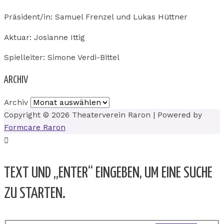
Präsident/in: Samuel Frenzel und Lukas Hüttner
Aktuar: Josianne Ittig
Spielleiter: Simone Verdi-Bittel
ARCHIV
Archiv
Copyright © 2026
Theaterverein Raron
| Powered by
Formcare Raron
TEXT UND „ENTER“ EINGEBEN, UM EINE SUCHE
ZU STARTEN.