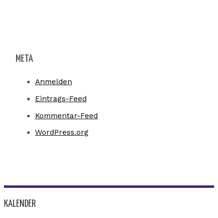
META
Anmelden
Eintrags-Feed
Kommentar-Feed
WordPress.org
KALENDER