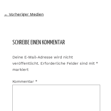
←
Vorheriger Medien
SCHREIBE EINEN KOMMENTAR
Deine E-Mail-Adresse wird nicht
veröffentlicht.
Erforderliche Felder sind mit
*
markiert
Kommentar
*