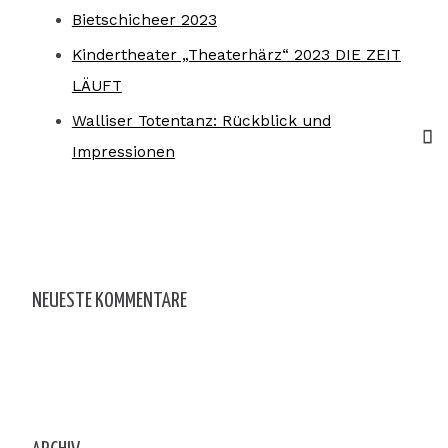
Bietschicheer 2023
Kindertheater „Theaterhärz“ 2023 DIE ZEIT
LÄUFT
Walliser Totentanz: Rückblick und
Impressionen
NEUESTE KOMMENTARE