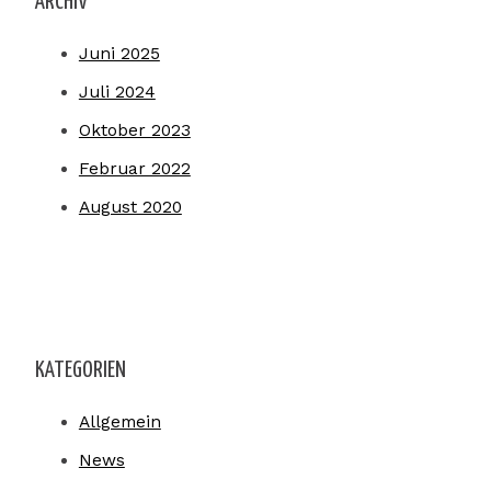
ARCHIV
Juni 2025
Juli 2024
Oktober 2023
Februar 2022
August 2020
KATEGORIEN
Allgemein
News