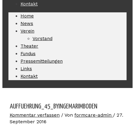
Kontakt
Home
News
Verein
Vorstand
Theater
Fundus
Pressemitteilungen
Links
Kontakt
AUFFUEHRUNG_45_BYINGEMARIMBODEN
Kommentar verfassen
/ Von
formcare-admin
/
27.
September 2016