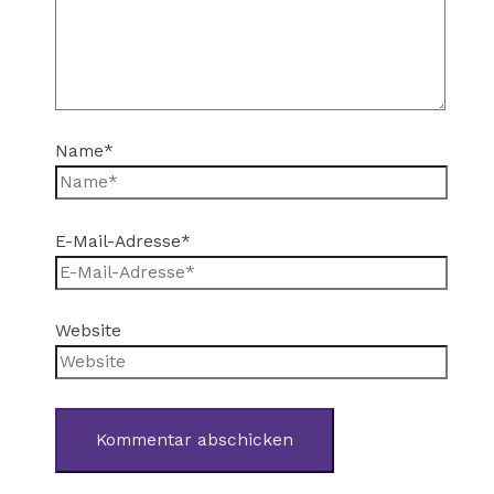
Name*
E-Mail-Adresse*
Website