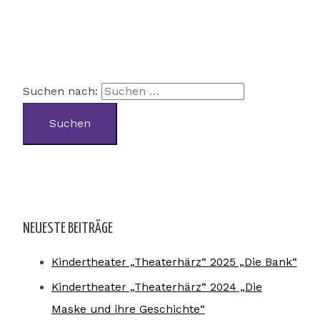
Suchen nach:
NEUESTE BEITRÄGE
Kindertheater „Theaterhärz“ 2025 „Die Bank“
Kindertheater „Theaterhärz“ 2024 „Die
Maske und ihre Geschichte“