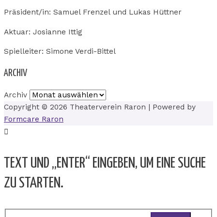
Präsident/in: Samuel Frenzel und Lukas Hüttner
Aktuar: Josianne Ittig
Spielleiter: Simone Verdi-Bittel
ARCHIV
Archiv
Copyright © 2026
Theaterverein Raron
| Powered by
Formcare Raron
TEXT UND „ENTER“ EINGEBEN, UM EINE SUCHE
ZU STARTEN.