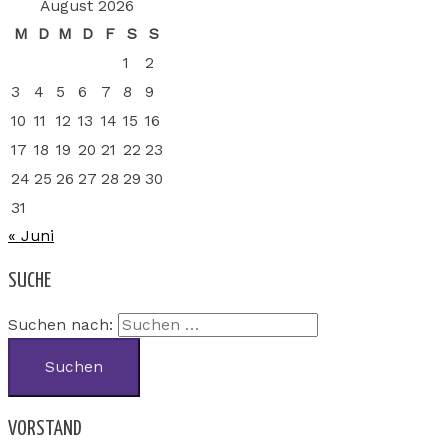
August 2026
M
D
M
D
F
S
S
1
2
3
4
5
6
7
8
9
10
11
12
13
14
15
16
17
18
19
20
21
22
23
24
25
26
27
28
29
30
31
« Juni
SUCHE
Suchen nach:
VORSTAND