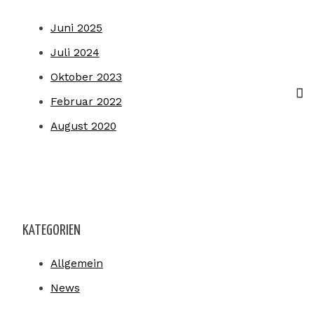
Juni 2025
Juli 2024
Oktober 2023
Februar 2022
August 2020
KATEGORIEN
Allgemein
News