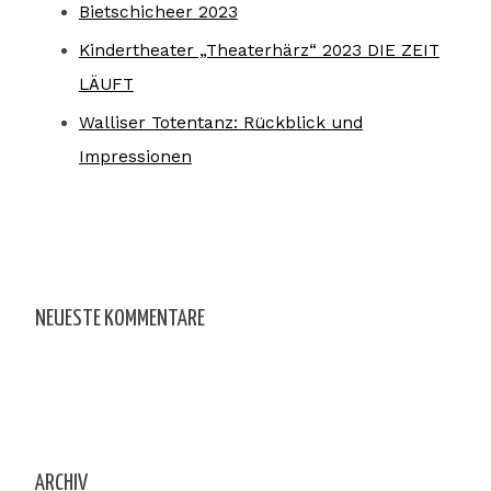
Bietschicheer 2023
Kindertheater „Theaterhärz“ 2023 DIE ZEIT
LÄUFT
Walliser Totentanz: Rückblick und
Impressionen
NEUESTE KOMMENTARE
ARCHIV