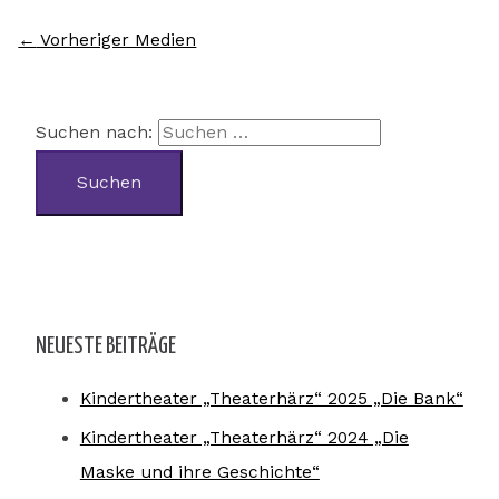
←
Vorheriger Medien
Suchen nach:
NEUESTE BEITRÄGE
Kindertheater „Theaterhärz“ 2025 „Die Bank“
Kindertheater „Theaterhärz“ 2024 „Die
Maske und ihre Geschichte“