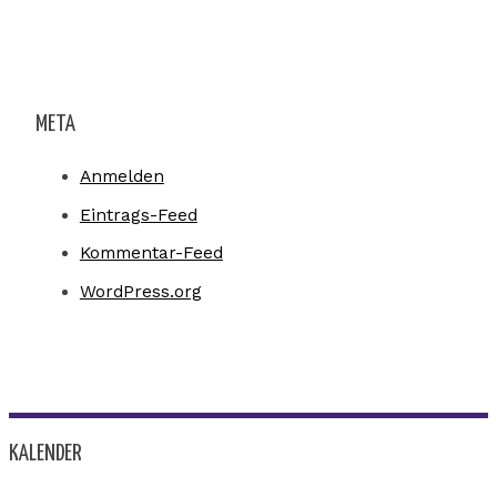
META
Anmelden
Eintrags-Feed
Kommentar-Feed
WordPress.org
KALENDER