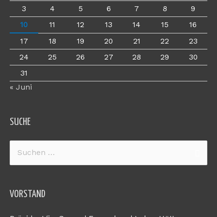
3
4
5
6
7
8
9
10
11
12
13
14
15
16
17
18
19
20
21
22
23
24
25
26
27
28
29
30
31
« Juni
SUCHE
Suchen
nach:
VORSTAND