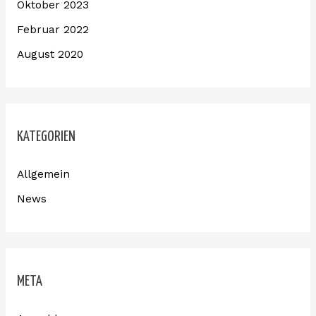
Oktober 2023
Februar 2022
August 2020
KATEGORIEN
Allgemein
News
META