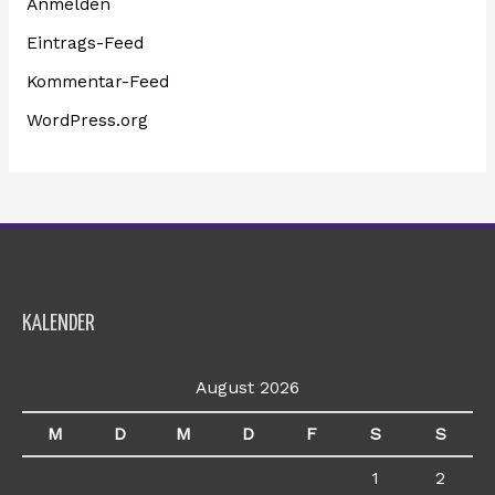
Anmelden
Eintrags-Feed
Kommentar-Feed
WordPress.org
KALENDER
August 2026
M
D
M
D
F
S
S
1
2