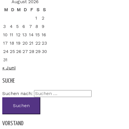
August 2026
M
D
M
D
F
S
S
1
2
3
4
5
6
7
8
9
10
11
12
13
14
15
16
17
18
19
20
21
22
23
24
25
26
27
28
29
30
31
« Juni
SUCHE
Suchen nach:
VORSTAND