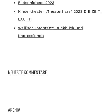
Bietschicheer 2023
Kindertheater „Theaterhärz“ 2023 DIE ZEIT
LÄUFT
Walliser Totentanz: Rückblick und
Impressionen
NEUESTE KOMMENTARE
ARCHIV