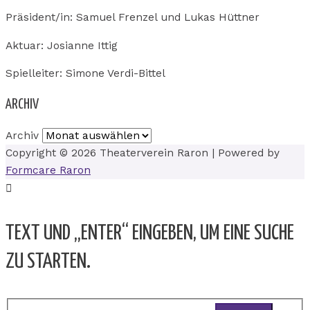
Präsident/in: Samuel Frenzel und Lukas Hüttner
Aktuar: Josianne Ittig
Spielleiter: Simone Verdi-Bittel
ARCHIV
Archiv
Copyright © 2026
Theaterverein Raron
| Powered by
Formcare Raron
TEXT UND „ENTER“ EINGEBEN, UM EINE SUCHE
ZU STARTEN.