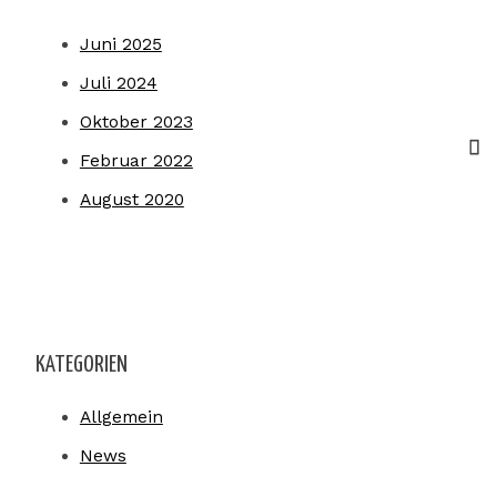
Juni 2025
Juli 2024
Oktober 2023
Februar 2022
August 2020
KATEGORIEN
Allgemein
News