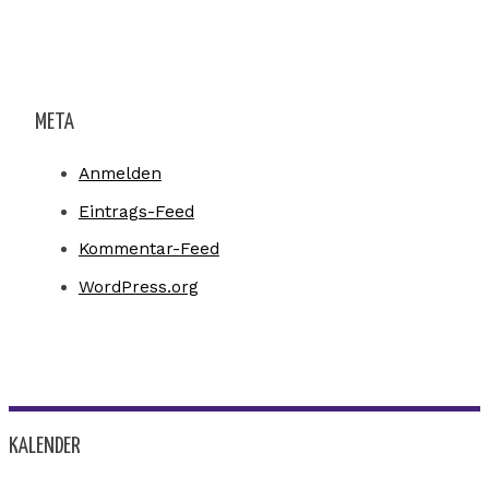
META
Anmelden
Eintrags-Feed
Kommentar-Feed
WordPress.org
KALENDER