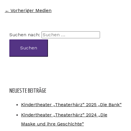
←
Vorheriger Medien
Suchen nach:
NEUESTE BEITRÄGE
Kindertheater „Theaterhärz“ 2025 „Die Bank“
Kindertheater „Theaterhärz“ 2024 „Die
Maske und ihre Geschichte“