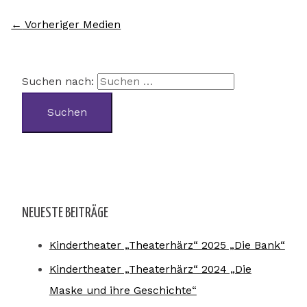
←
Vorheriger Medien
Suchen nach:
NEUESTE BEITRÄGE
Kindertheater „Theaterhärz“ 2025 „Die Bank“
Kindertheater „Theaterhärz“ 2024 „Die
Maske und ihre Geschichte“