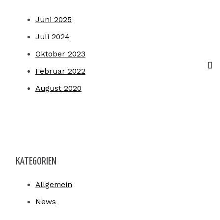
Juni 2025
Juli 2024
Oktober 2023
Februar 2022
August 2020
KATEGORIEN
Allgemein
News