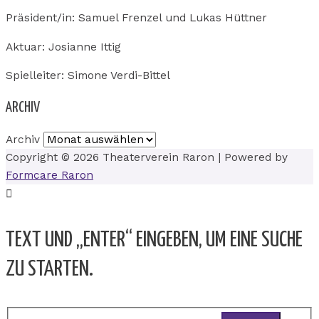
Präsident/in: Samuel Frenzel und Lukas Hüttner
Aktuar: Josianne Ittig
Spielleiter: Simone Verdi-Bittel
ARCHIV
Archiv
Copyright © 2026
Theaterverein Raron
| Powered by
Formcare Raron
TEXT UND „ENTER“ EINGEBEN, UM EINE SUCHE
ZU STARTEN.