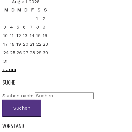
August 2026
M
D
M
D
F
S
S
1
2
3
4
5
6
7
8
9
10
11
12
13
14
15
16
17
18
19
20
21
22
23
24
25
26
27
28
29
30
31
« Juni
SUCHE
Suchen nach:
VORSTAND