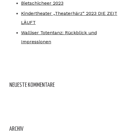
Bietschicheer 2023
Kindertheater „Theaterhärz“ 2023 DIE ZEIT
LÄUFT
Walliser Totentanz: Rückblick und
Impressionen
NEUESTE KOMMENTARE
ARCHIV