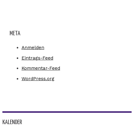
META
Anmelden
Eintrags-Feed
Kommentar-Feed
WordPress.org
KALENDER