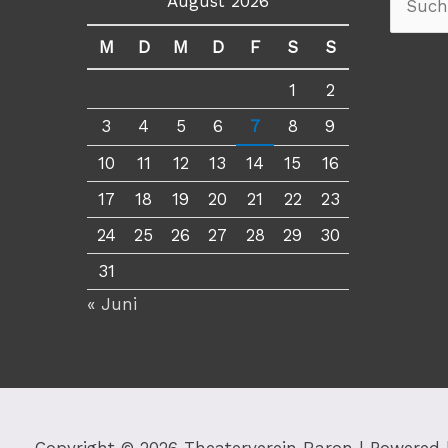
August 2026
Suche
nach:
M
D
M
D
F
S
S
1
2
3
4
5
6
7
8
9
10
11
12
13
14
15
16
17
18
19
20
21
22
23
24
25
26
27
28
29
30
31
« Juni
Copyright © 2026
Theaterverein Raron
| Powered