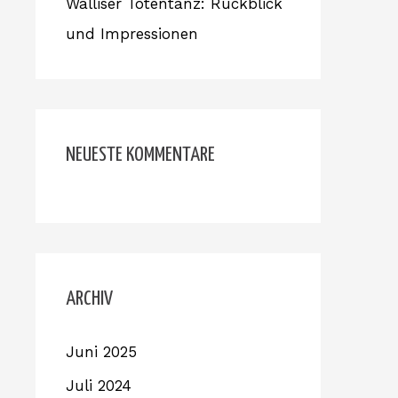
Walliser Totentanz: Rückblick
und Impressionen
NEUESTE KOMMENTARE
ARCHIV
Juni 2025
Juli 2024