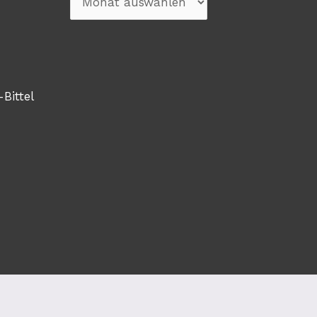
-Bittel