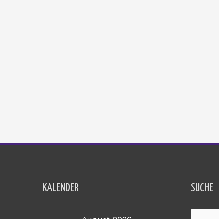
KALENDER
SUCHE