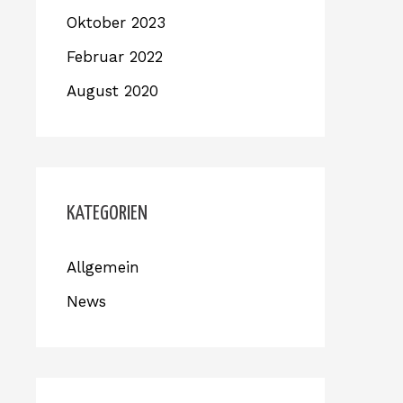
Oktober 2023
Februar 2022
August 2020
KATEGORIEN
Allgemein
News