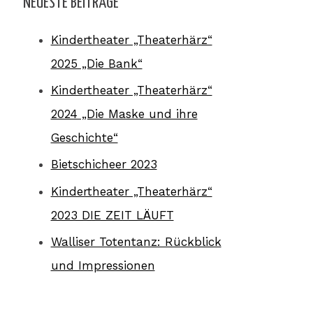
NEUESTE BEITRÄGE
Kindertheater „Theaterhärz“
2025 „Die Bank“
Kindertheater „Theaterhärz“
2024 „Die Maske und ihre
Geschichte“
Bietschicheer 2023
Kindertheater „Theaterhärz“
2023 DIE ZEIT LÄUFT
Walliser Totentanz: Rückblick
und Impressionen