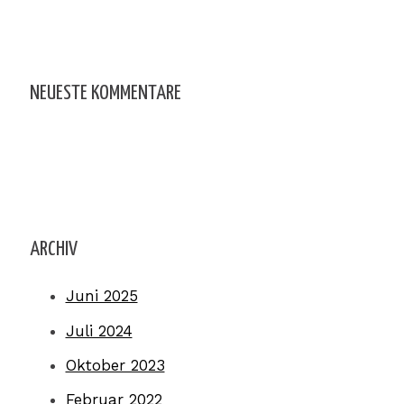
NEUESTE KOMMENTARE
ARCHIV
Juni 2025
Juli 2024
Oktober 2023
Februar 2022