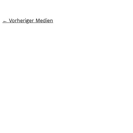
←
Vorheriger Medien