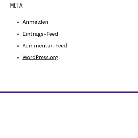
META
Anmelden
Eintrags-Feed
Kommentar-Feed
WordPress.org