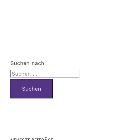
Suchen nach: