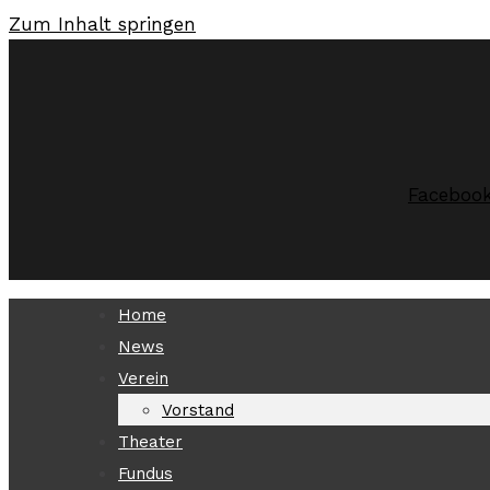
Zum Inhalt springen
Faceboo
Home
News
Verein
Vorstand
Theater
Fundus