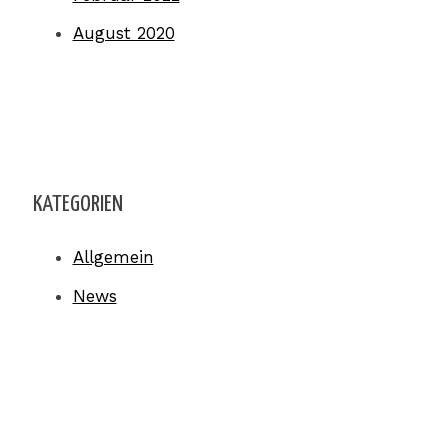
August 2020
KATEGORIEN
Allgemein
News