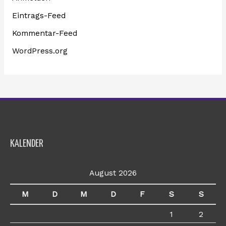
Eintrags-Feed
Kommentar-Feed
WordPress.org
KALENDER
August 2026
M
D
M
D
F
S
S
1
2