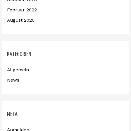
Februar 2022
August 2020
KATEGORIEN
Allgemein
News
META
Anmelden