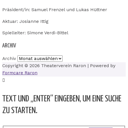
Präsident/in: Samuel Frenzel und Lukas Hüttner
Aktuar: Josianne Ittig
Spielleiter: Simone Verdi-Bittel
ARCHIV
Archiv
Copyright © 2026
Theaterverein Raron
| Powered by
Formcare Raron
TEXT UND „ENTER“ EINGEBEN, UM EINE SUCHE
ZU STARTEN.