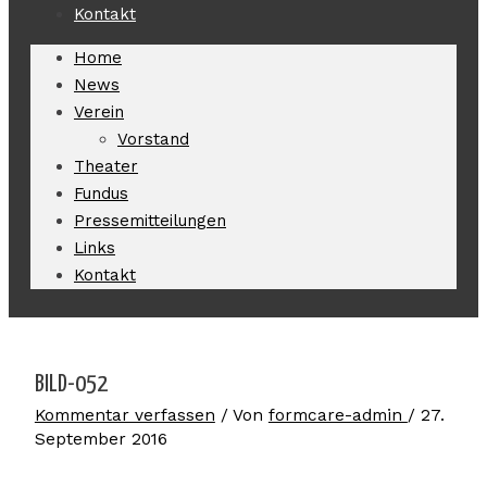
Kontakt
Home
News
Verein
Vorstand
Theater
Fundus
Pressemitteilungen
Links
Kontakt
BILD-052
Kommentar verfassen
/ Von
formcare-admin
/
27.
September 2016