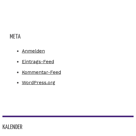
META
Anmelden
Eintrags-Feed
Kommentar-Feed
WordPress.org
KALENDER