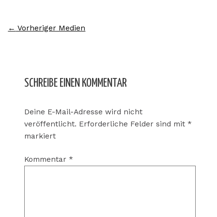
←
Vorheriger Medien
SCHREIBE EINEN KOMMENTAR
Deine E-Mail-Adresse wird nicht
veröffentlicht.
Erforderliche Felder sind mit
*
markiert
Kommentar
*