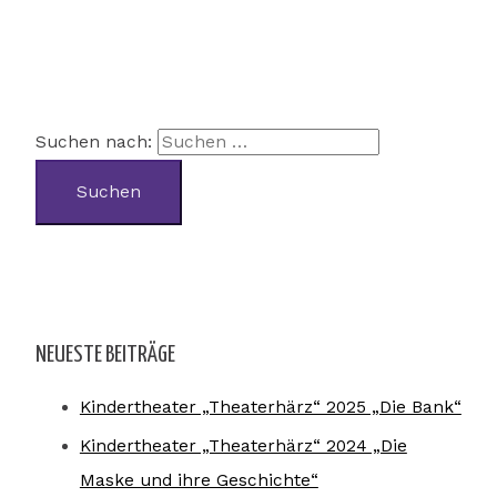
Suchen nach:
NEUESTE BEITRÄGE
Kindertheater „Theaterhärz“ 2025 „Die Bank“
Kindertheater „Theaterhärz“ 2024 „Die
Maske und ihre Geschichte“