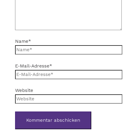
Name*
E-Mail-Adresse*
Website