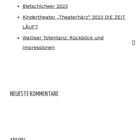
Bietschicheer 2023
Kindertheater „Theaterhärz“ 2023 DIE ZEIT
LÄUFT
Walliser Totentanz: Rückblick und
Impressionen
NEUESTE KOMMENTARE