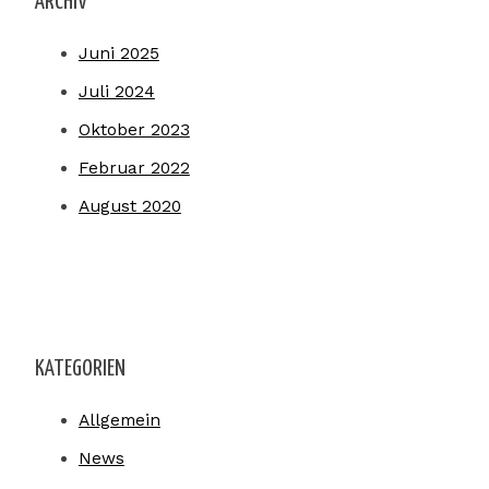
ARCHIV
Juni 2025
Juli 2024
Oktober 2023
Februar 2022
August 2020
KATEGORIEN
Allgemein
News