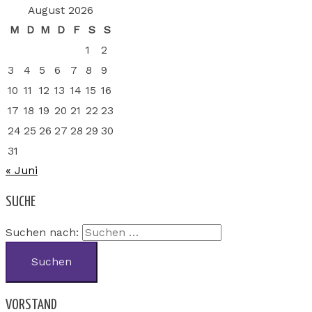
August 2026
M
D
M
D
F
S
S
1
2
3
4
5
6
7
8
9
10
11
12
13
14
15
16
17
18
19
20
21
22
23
24
25
26
27
28
29
30
31
« Juni
SUCHE
Suchen nach:
VORSTAND