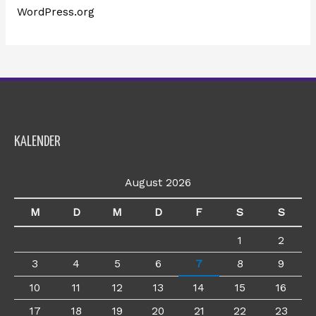
WordPress.org
KALENDER
August 2026
M
D
M
D
F
S
S
1
2
3
4
5
6
7
8
9
10
11
12
13
14
15
16
17
18
19
20
21
22
23