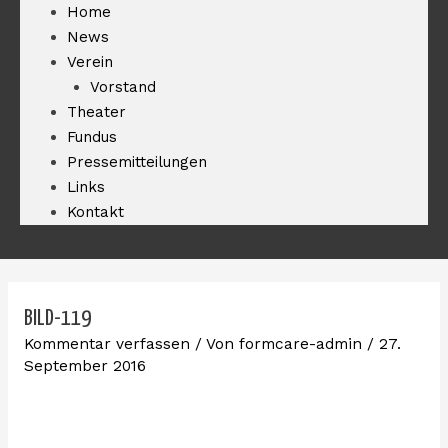
Home
News
Verein
Vorstand
Theater
Fundus
Pressemitteilungen
Links
Kontakt
BILD-119
Kommentar verfassen
/ Von
formcare-admin
/
27.
September 2016