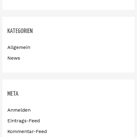
KATEGORIEN
Allgemein
News
META
Anmelden
Eintrags-Feed
Kommentar-Feed