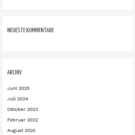
NEUESTE KOMMENTARE
ARCHIV
Juni 2025
Juli 2024
Oktober 2023
Februar 2022
August 2020