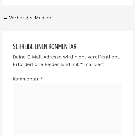
←
Vorheriger Medien
SCHREIBE EINEN KOMMENTAR
Deine E-Mail-Adresse wird nicht veröffentlicht.
Erforderliche Felder sind mit
*
markiert
Kommentar
*