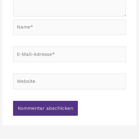
Name*
E-
Mail-
Adresse*
Website