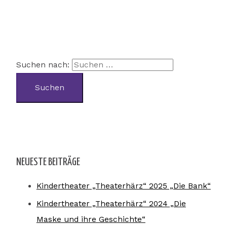
Suchen nach:
NEUESTE BEITRÄGE
Kindertheater „Theaterhärz“ 2025 „Die Bank“
Kindertheater „Theaterhärz“ 2024 „Die
Maske und ihre Geschichte“