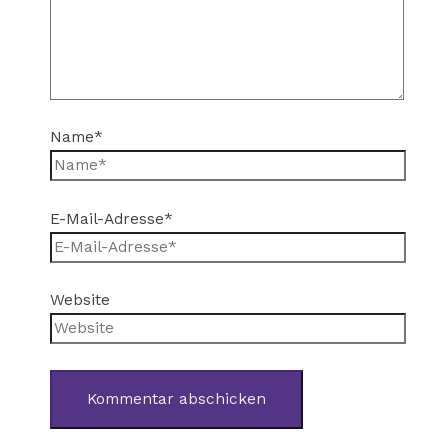
Name*
E-Mail-Adresse*
Website