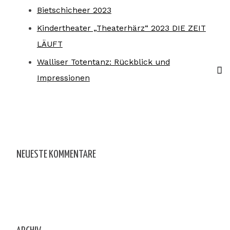
Bietschicheer 2023
Kindertheater „Theaterhärz“ 2023 DIE ZEIT
LÄUFT
Walliser Totentanz: Rückblick und
Impressionen
NEUESTE KOMMENTARE