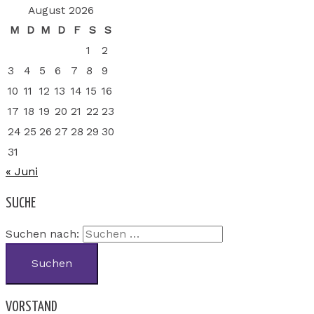
August 2026
M
D
M
D
F
S
S
1
2
3
4
5
6
7
8
9
10
11
12
13
14
15
16
17
18
19
20
21
22
23
24
25
26
27
28
29
30
31
« Juni
SUCHE
Suchen nach:
VORSTAND