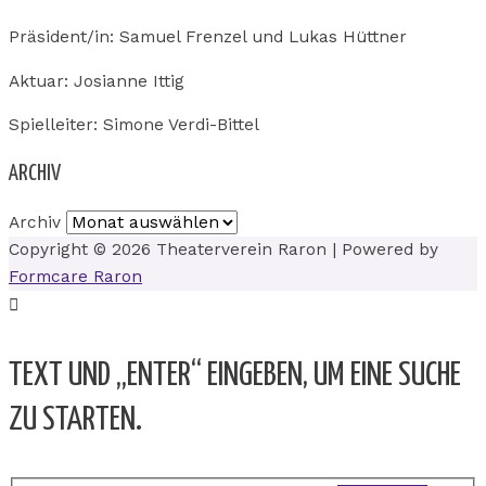
Präsident/in: Samuel Frenzel und Lukas Hüttner
Aktuar: Josianne Ittig
Spielleiter: Simone Verdi-Bittel
ARCHIV
Archiv
Copyright © 2026
Theaterverein Raron
| Powered by
Formcare Raron
TEXT UND „ENTER“ EINGEBEN, UM EINE SUCHE
ZU STARTEN.