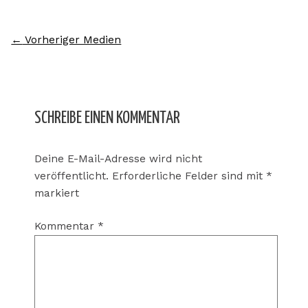
←
Vorheriger Medien
SCHREIBE EINEN KOMMENTAR
Deine E-Mail-Adresse wird nicht
veröffentlicht.
Erforderliche Felder sind mit
*
markiert
Kommentar
*