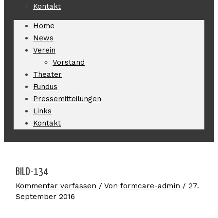
Kontakt
Home
News
Verein
Vorstand
Theater
Fundus
Pressemitteilungen
Links
Kontakt
BILD-134
Kommentar verfassen
/ Von
formcare-admin
/
27.
September 2016