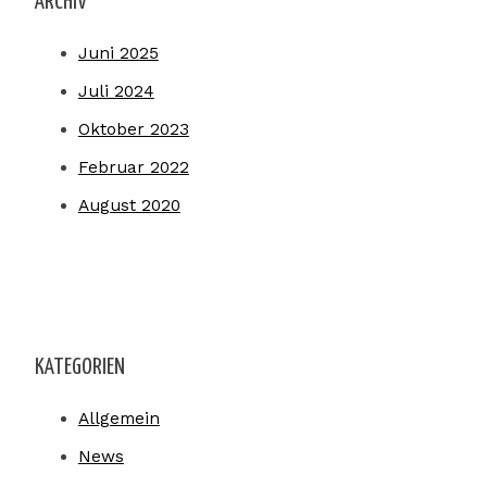
ARCHIV
Juni 2025
Juli 2024
Oktober 2023
Februar 2022
August 2020
KATEGORIEN
Allgemein
News