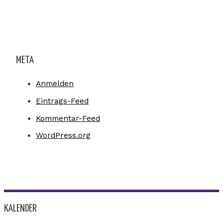
META
Anmelden
Eintrags-Feed
Kommentar-Feed
WordPress.org
KALENDER