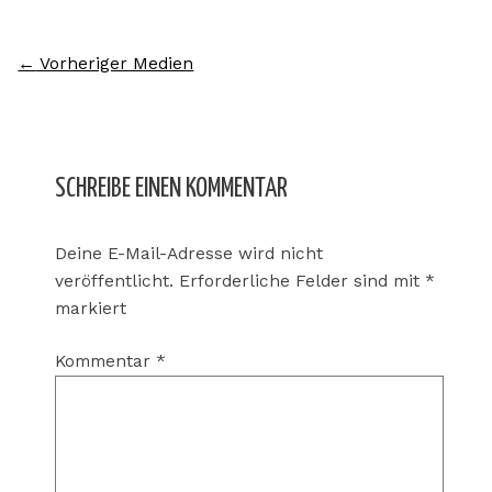
←
Vorheriger Medien
SCHREIBE EINEN KOMMENTAR
Deine E-Mail-Adresse wird nicht
veröffentlicht.
Erforderliche Felder sind mit
*
markiert
Kommentar
*