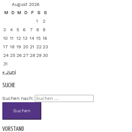
August 2026
M
D
M
D
F
S
S
1
2
3
4
5
6
7
8
9
10
11
12
13
14
15
16
17
18
19
20
21
22
23
24
25
26
27
28
29
30
31
« Juni
SUCHE
Suchen nach:
VORSTAND