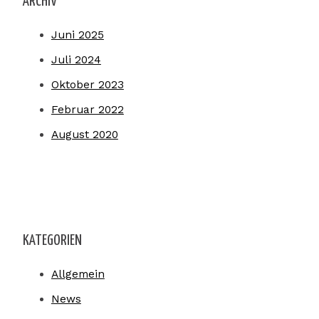
ARCHIV
Juni 2025
Juli 2024
Oktober 2023
Februar 2022
August 2020
KATEGORIEN
Allgemein
News