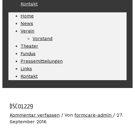
Kontakt
Home
News
Verein
Vorstand
Theater
Fundus
Pressemitteilungen
Links
Kontakt
DSC01229
Kommentar verfassen
/ Von
formcare-admin
/
27.
September 2016