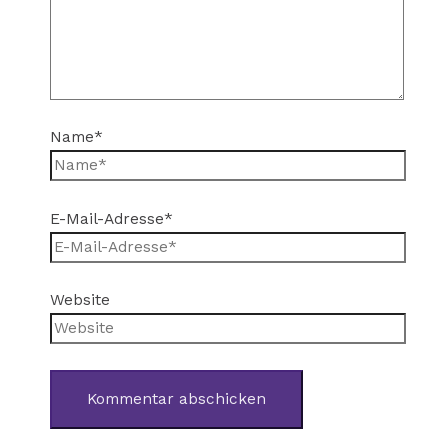
Name*
E-Mail-Adresse*
Website