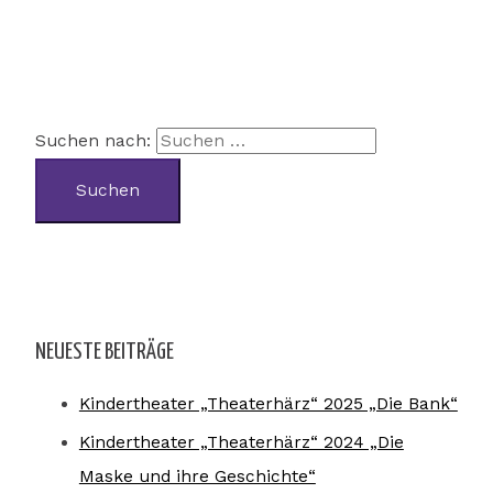
Suchen nach:
NEUESTE BEITRÄGE
Kindertheater „Theaterhärz“ 2025 „Die Bank“
Kindertheater „Theaterhärz“ 2024 „Die
Maske und ihre Geschichte“