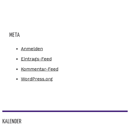
META
Anmelden
Eintrags-Feed
Kommentar-Feed
WordPress.org
KALENDER