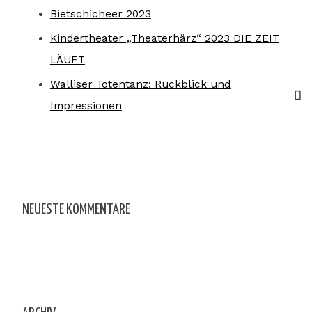
Bietschicheer 2023
Kindertheater „Theaterhärz“ 2023 DIE ZEIT
LÄUFT
Walliser Totentanz: Rückblick und
Impressionen
NEUESTE KOMMENTARE