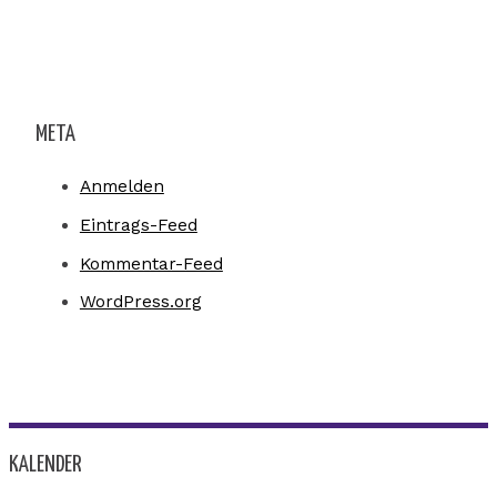
META
Anmelden
Eintrags-Feed
Kommentar-Feed
WordPress.org
KALENDER