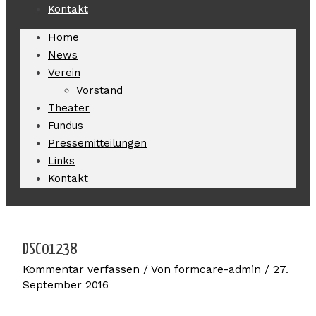
Kontakt
Home
News
Verein
Vorstand
Theater
Fundus
Pressemitteilungen
Links
Kontakt
DSC01238
Kommentar verfassen
/ Von
formcare-admin
/
27.
September 2016