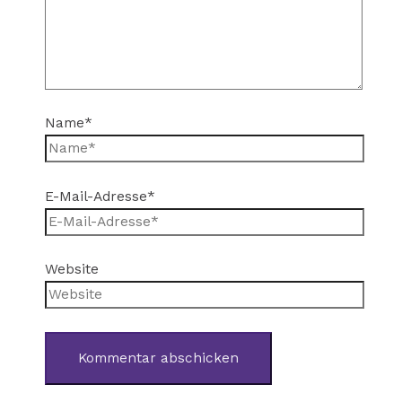
Name*
E-Mail-Adresse*
Website