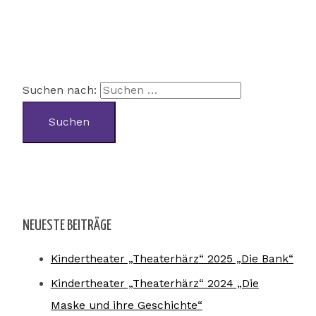
Suchen nach:
NEUESTE BEITRÄGE
Kindertheater „Theaterhärz“ 2025 „Die Bank“
Kindertheater „Theaterhärz“ 2024 „Die
Maske und ihre Geschichte“