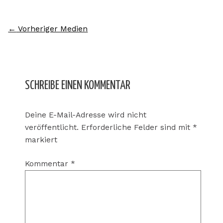
←
Vorheriger Medien
SCHREIBE EINEN KOMMENTAR
Deine E-Mail-Adresse wird nicht
veröffentlicht.
Erforderliche Felder sind mit
*
markiert
Kommentar
*