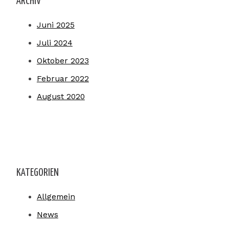
ARCHIV
Juni 2025
Juli 2024
Oktober 2023
Februar 2022
August 2020
KATEGORIEN
Allgemein
News