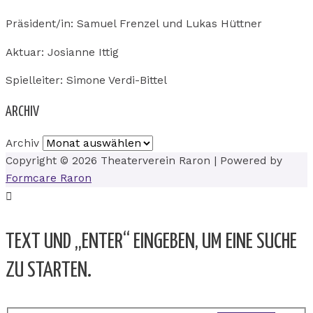
Präsident/in: Samuel Frenzel und Lukas Hüttner
Aktuar: Josianne Ittig
Spielleiter: Simone Verdi-Bittel
ARCHIV
Archiv
Copyright © 2026
Theaterverein Raron
| Powered by
Formcare Raron
TEXT UND „ENTER“ EINGEBEN, UM EINE SUCHE
ZU STARTEN.