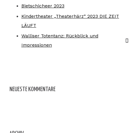
Bietschicheer 2023
Kindertheater „Theaterhärz“ 2023 DIE ZEIT
LÄUFT
Walliser Totentanz: Rückblick und
Impressionen
NEUESTE KOMMENTARE