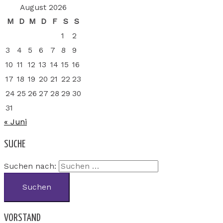
August 2026
M
D
M
D
F
S
S
1
2
3
4
5
6
7
8
9
10
11
12
13
14
15
16
17
18
19
20
21
22
23
24
25
26
27
28
29
30
31
« Juni
SUCHE
Suchen nach:
VORSTAND