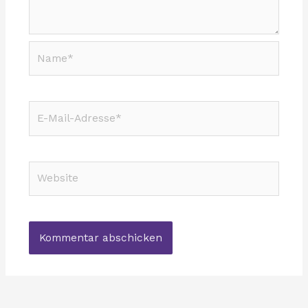
Name*
E-
Mail-
Adresse*
Website