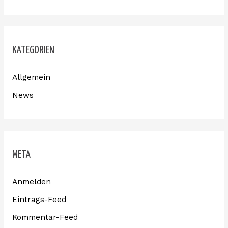
KATEGORIEN
Allgemein
News
META
Anmelden
Eintrags-Feed
Kommentar-Feed