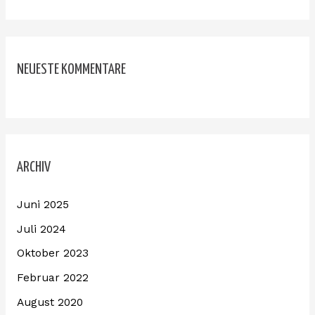
NEUESTE KOMMENTARE
ARCHIV
Juni 2025
Juli 2024
Oktober 2023
Februar 2022
August 2020