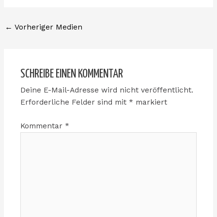
←
Vorheriger Medien
SCHREIBE EINEN KOMMENTAR
Deine E-Mail-Adresse wird nicht veröffentlicht.
Erforderliche Felder sind mit
*
markiert
Kommentar
*