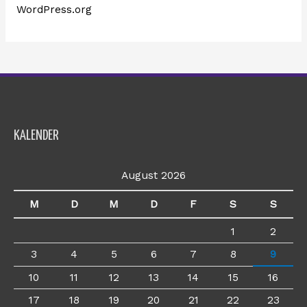
WordPress.org
KALENDER
August 2026
M
D
M
D
F
S
S
1
2
3
4
5
6
7
8
9
10
11
12
13
14
15
16
17
18
19
20
21
22
23