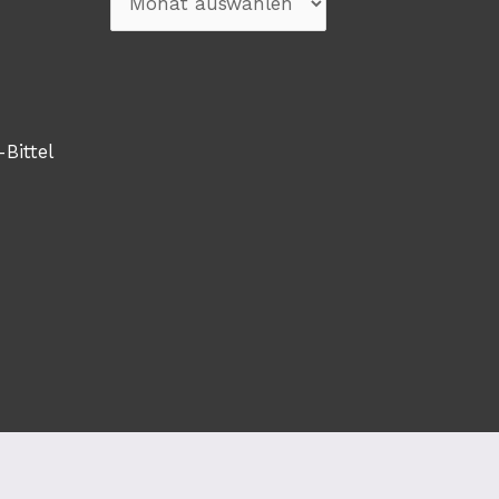
-Bittel