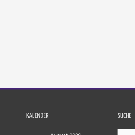
KALENDER
SUCHE