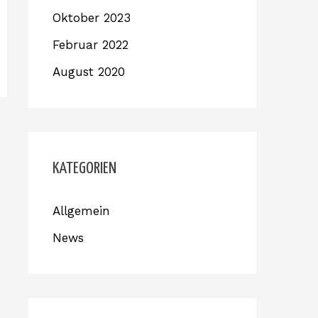
Oktober 2023
Februar 2022
August 2020
KATEGORIEN
Allgemein
News