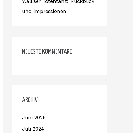
Walliser Totentanz: Rückblick
und Impressionen
NEUESTE KOMMENTARE
ARCHIV
Juni 2025
Juli 2024