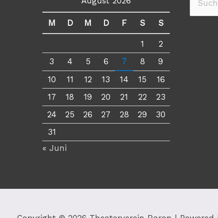
August 2026
Suche
nach:
M
D
M
D
F
S
S
1
2
3
4
5
6
7
8
9
10
11
12
13
14
15
16
17
18
19
20
21
22
23
24
25
26
27
28
29
30
31
« Juni
Copyright © 2026
Theaterverein Raron
| Powered