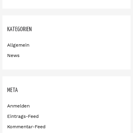
KATEGORIEN
Allgemein
News
META
Anmelden
Eintrags-Feed
Kommentar-Feed