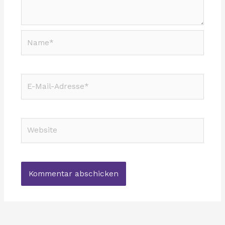
Name*
E-
Mail-
Adresse*
Website