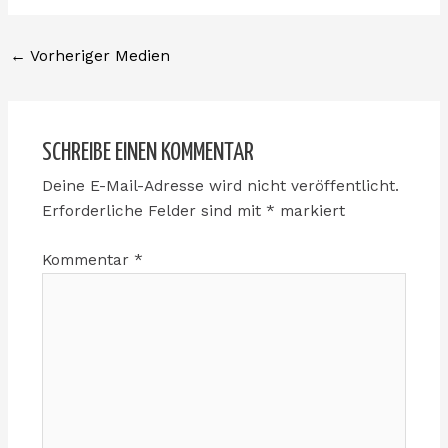
←
Vorheriger Medien
SCHREIBE EINEN KOMMENTAR
Deine E-Mail-Adresse wird nicht veröffentlicht.
Erforderliche Felder sind mit
*
markiert
Kommentar
*