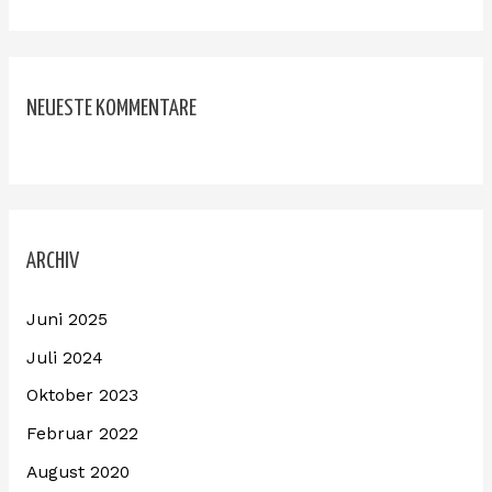
NEUESTE KOMMENTARE
ARCHIV
Juni 2025
Juli 2024
Oktober 2023
Februar 2022
August 2020