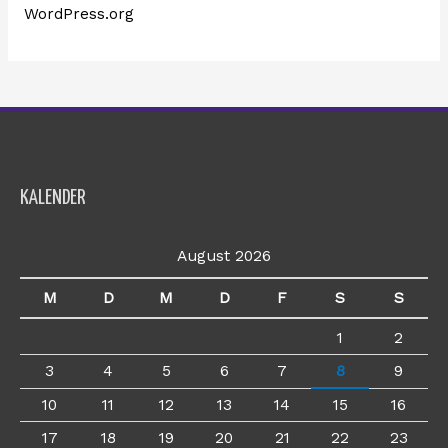
WordPress.org
KALENDER
August 2026
M
D
M
D
F
S
S
1
2
3
4
5
6
7
8
9
10
11
12
13
14
15
16
17
18
19
20
21
22
23