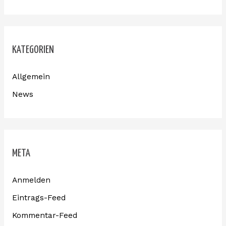
KATEGORIEN
Allgemein
News
META
Anmelden
Eintrags-Feed
Kommentar-Feed