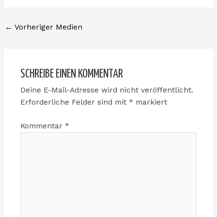
←
Vorheriger Medien
SCHREIBE EINEN KOMMENTAR
Deine E-Mail-Adresse wird nicht veröffentlicht.
Erforderliche Felder sind mit
*
markiert
Kommentar
*