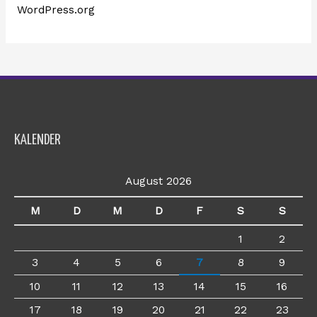
WordPress.org
KALENDER
August 2026
M
D
M
D
F
S
S
1
2
3
4
5
6
7
8
9
10
11
12
13
14
15
16
17
18
19
20
21
22
23