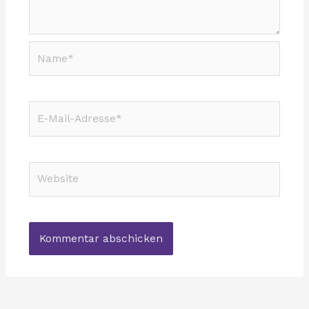
Name*
E-
Mail-
Adresse*
Website