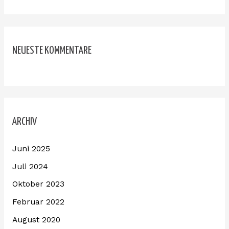
NEUESTE KOMMENTARE
ARCHIV
Juni 2025
Juli 2024
Oktober 2023
Februar 2022
August 2020