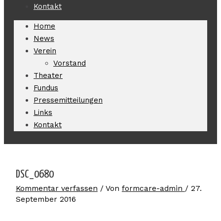
Kontakt
Home
News
Verein
Vorstand
Theater
Fundus
Pressemitteilungen
Links
Kontakt
DSC_0680
Kommentar verfassen
/ Von
formcare-admin
/
27.
September 2016