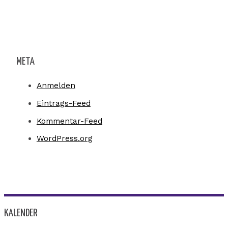
META
Anmelden
Eintrags-Feed
Kommentar-Feed
WordPress.org
KALENDER