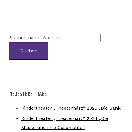
Suchen nach:
NEUESTE BEITRÄGE
Kindertheater „Theaterhärz“ 2025 „Die Bank“
Kindertheater „Theaterhärz“ 2024 „Die
Maske und ihre Geschichte“