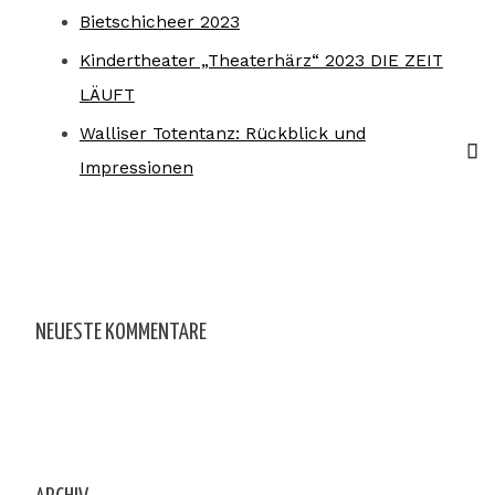
Bietschicheer 2023
Kindertheater „Theaterhärz“ 2023 DIE ZEIT
LÄUFT
Walliser Totentanz: Rückblick und
Impressionen
NEUESTE KOMMENTARE