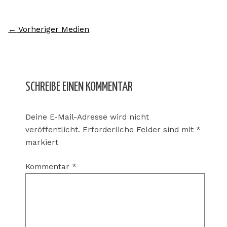
←
Vorheriger Medien
SCHREIBE EINEN KOMMENTAR
Deine E-Mail-Adresse wird nicht
veröffentlicht.
Erforderliche Felder sind mit
*
markiert
Kommentar
*