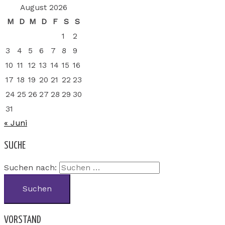
August 2026
M
D
M
D
F
S
S
1
2
3
4
5
6
7
8
9
10
11
12
13
14
15
16
17
18
19
20
21
22
23
24
25
26
27
28
29
30
31
« Juni
SUCHE
Suchen nach:
VORSTAND