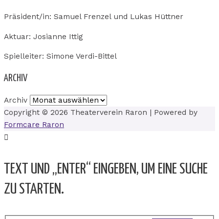
Präsident/in: Samuel Frenzel und Lukas Hüttner
Aktuar: Josianne Ittig
Spielleiter: Simone Verdi-Bittel
ARCHIV
Archiv
Copyright © 2026
Theaterverein Raron
| Powered by
Formcare Raron
TEXT UND „ENTER“ EINGEBEN, UM EINE SUCHE
ZU STARTEN.