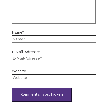
Name*
E-Mail-Adresse*
Website