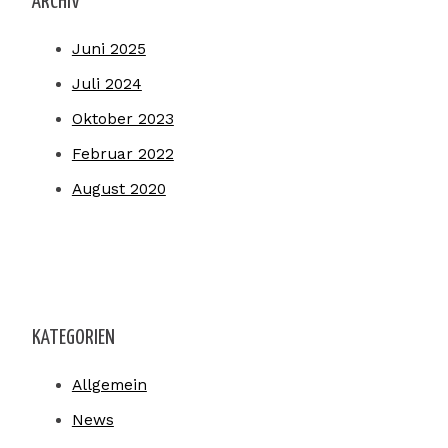
ARCHIV
Juni 2025
Juli 2024
Oktober 2023
Februar 2022
August 2020
KATEGORIEN
Allgemein
News