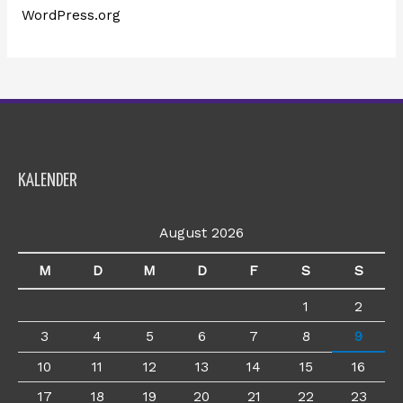
WordPress.org
KALENDER
August 2026
M
D
M
D
F
S
S
1
2
3
4
5
6
7
8
9
10
11
12
13
14
15
16
17
18
19
20
21
22
23