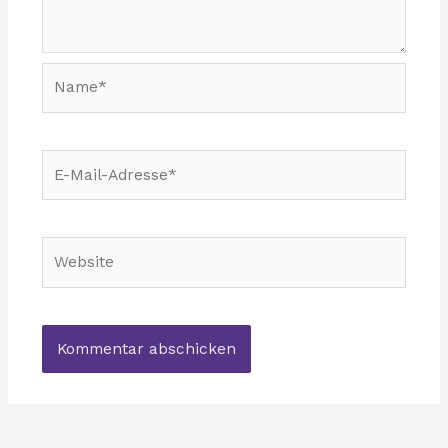
Name*
E-
Mail-
Adresse*
Website