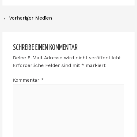
←
Vorheriger Medien
SCHREIBE EINEN KOMMENTAR
Deine E-Mail-Adresse wird nicht veröffentlicht.
Erforderliche Felder sind mit
*
markiert
Kommentar
*