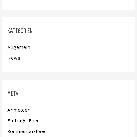
KATEGORIEN
Allgemein
News
META
Anmelden
Eintrags-Feed
Kommentar-Feed