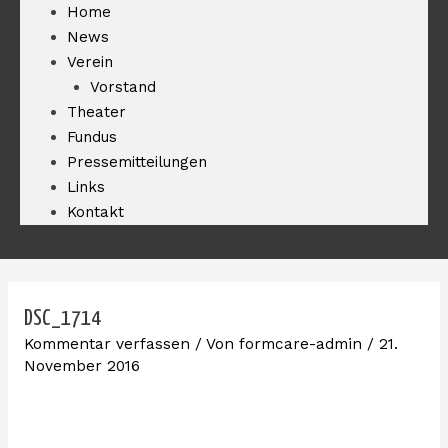
Home
News
Verein
Vorstand
Theater
Fundus
Pressemitteilungen
Links
Kontakt
DSC_1714
Kommentar verfassen
/ Von
formcare-admin
/
21.
November 2016