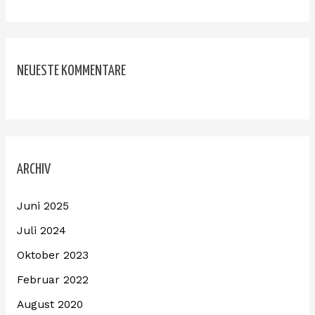
NEUESTE KOMMENTARE
ARCHIV
Juni 2025
Juli 2024
Oktober 2023
Februar 2022
August 2020