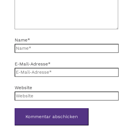
Name*
E-Mail-Adresse*
Website