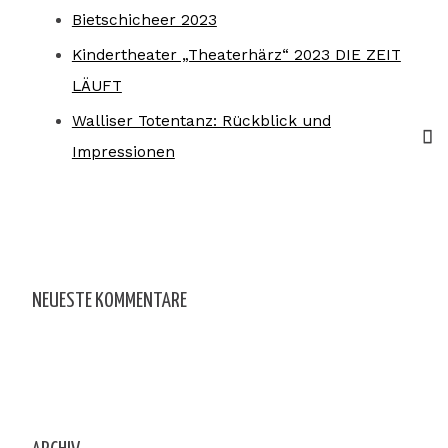
Bietschicheer 2023
Kindertheater „Theaterhärz“ 2023 DIE ZEIT
LÄUFT
Walliser Totentanz: Rückblick und
Impressionen
NEUESTE KOMMENTARE