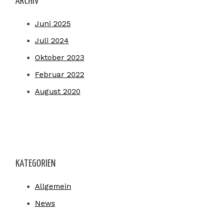
ARCHIV
Juni 2025
Juli 2024
Oktober 2023
Februar 2022
August 2020
KATEGORIEN
Allgemein
News