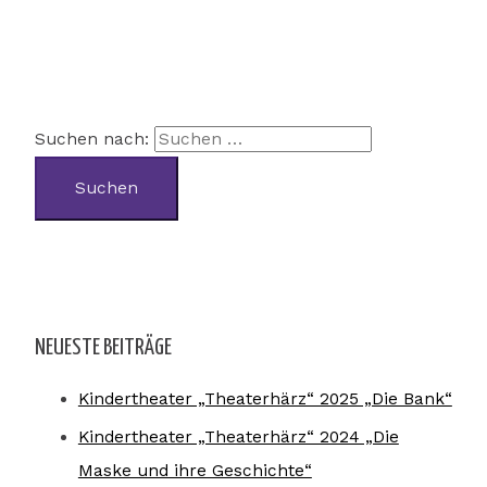
Suchen nach:
NEUESTE BEITRÄGE
Kindertheater „Theaterhärz“ 2025 „Die Bank“
Kindertheater „Theaterhärz“ 2024 „Die
Maske und ihre Geschichte“