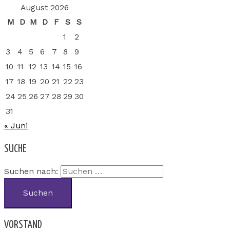
August 2026
M
D
M
D
F
S
S
1
2
3
4
5
6
7
8
9
10
11
12
13
14
15
16
17
18
19
20
21
22
23
24
25
26
27
28
29
30
31
« Juni
SUCHE
Suchen nach:
VORSTAND