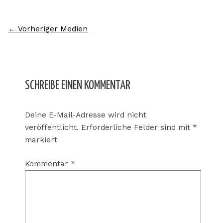
←
Vorheriger Medien
SCHREIBE EINEN KOMMENTAR
Deine E-Mail-Adresse wird nicht
veröffentlicht.
Erforderliche Felder sind mit
*
markiert
Kommentar
*