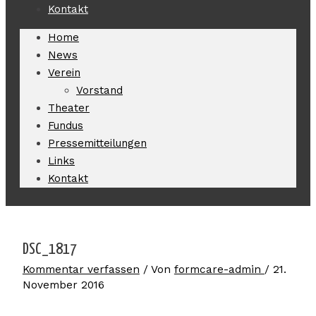
Kontakt
Home
News
Verein
Vorstand
Theater
Fundus
Pressemitteilungen
Links
Kontakt
DSC_1817
Kommentar verfassen
/ Von
formcare-admin
/
21.
November 2016