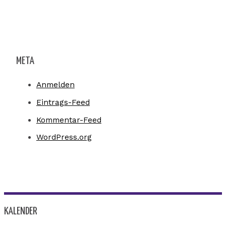
META
Anmelden
Eintrags-Feed
Kommentar-Feed
WordPress.org
KALENDER