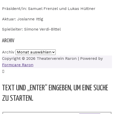
Präsident/in: Samuel Frenzel und Lukas Hüttner
Aktuar: Josianne Ittig
Spielleiter: Simone Verdi-Bittel
ARCHIV
Archiv
Copyright © 2026
Theaterverein Raron
| Powered by
Formcare Raron
TEXT UND „ENTER“ EINGEBEN, UM EINE SUCHE
ZU STARTEN.