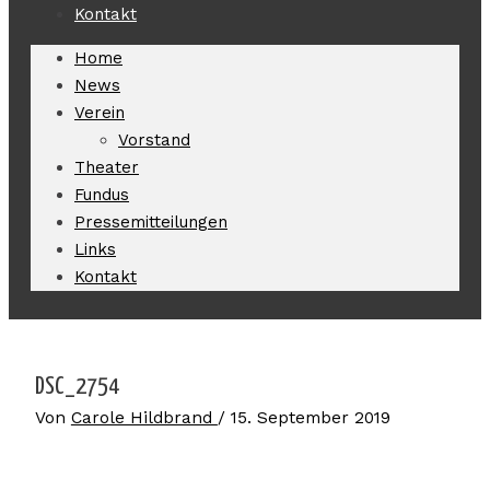
Kontakt
Home
News
Verein
Vorstand
Theater
Fundus
Pressemitteilungen
Links
Kontakt
DSC_2754
Von
Carole Hildbrand
/
15. September 2019