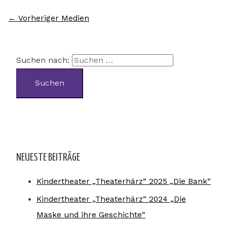
←
Vorheriger Medien
Suchen nach:
NEUESTE BEITRÄGE
Kindertheater „Theaterhärz“ 2025 „Die Bank“
Kindertheater „Theaterhärz“ 2024 „Die
Maske und ihre Geschichte“