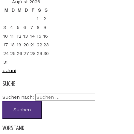
August 2026
M
D
M
D
F
S
S
1
2
3
4
5
6
7
8
9
10
11
12
13
14
15
16
17
18
19
20
21
22
23
24
25
26
27
28
29
30
31
« Juni
SUCHE
Suchen nach:
VORSTAND