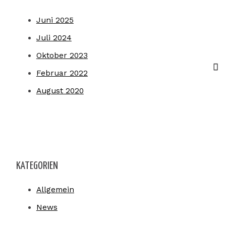
Juni 2025
Juli 2024
Oktober 2023
Februar 2022
August 2020
KATEGORIEN
Allgemein
News