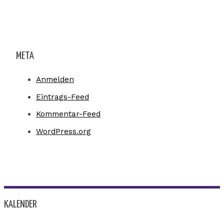
META
Anmelden
Eintrags-Feed
Kommentar-Feed
WordPress.org
KALENDER