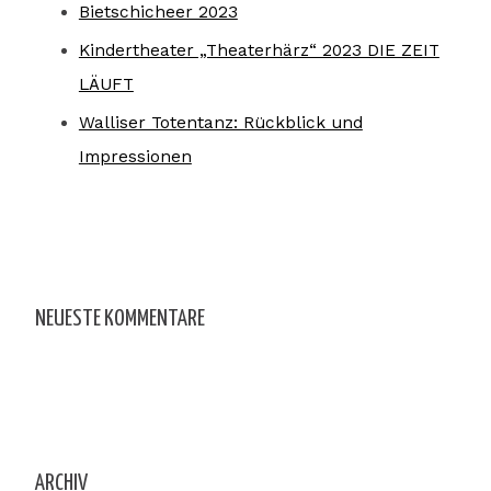
Bietschicheer 2023
Kindertheater „Theaterhärz“ 2023 DIE ZEIT
LÄUFT
Walliser Totentanz: Rückblick und
Impressionen
NEUESTE KOMMENTARE
ARCHIV