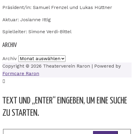
Präsident/in: Samuel Frenzel und Lukas Hüttner
Aktuar: Josianne Ittig
Spielleiter: Simone Verdi-Bittel
ARCHIV
Archiv
Copyright © 2026
Theaterverein Raron
| Powered by
Formcare Raron
TEXT UND „ENTER“ EINGEBEN, UM EINE SUCHE
ZU STARTEN.