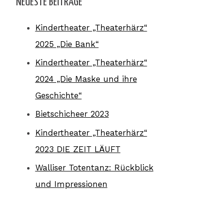
NEUESTE BEITRÄGE
Kindertheater „Theaterhärz“
2025 „Die Bank“
Kindertheater „Theaterhärz“
2024 „Die Maske und ihre
Geschichte“
Bietschicheer 2023
Kindertheater „Theaterhärz“
2023 DIE ZEIT LÄUFT
Walliser Totentanz: Rückblick
und Impressionen