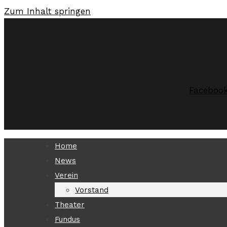
Zum Inhalt springen
Faceboo
Home
News
Verein
Vorstand
Theater
Fundus