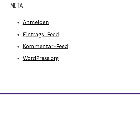
META
Anmelden
Eintrags-Feed
Kommentar-Feed
WordPress.org