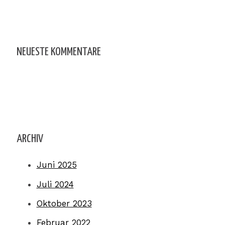
NEUESTE KOMMENTARE
ARCHIV
Juni 2025
Juli 2024
Oktober 2023
Februar 2022