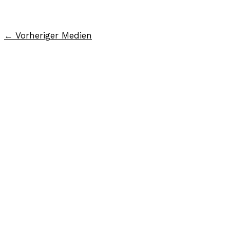
←
Vorheriger Medien