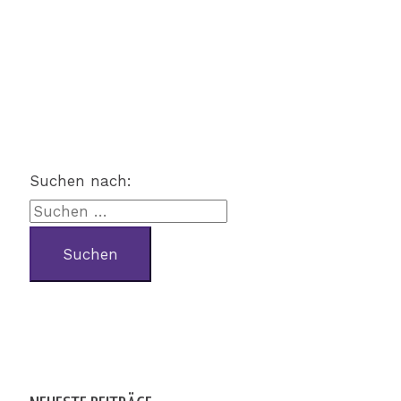
Suchen nach: