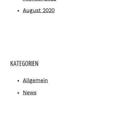
August 2020
KATEGORIEN
Allgemein
News