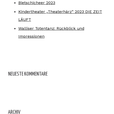
Bietschicheer 2023
Kindertheater „Theaterhärz“ 2023 DIE ZEIT
LÄUFT
Walliser Totentanz: Rückblick und
Impressionen
NEUESTE KOMMENTARE
ARCHIV