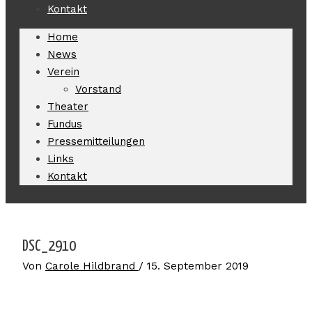
Kontakt
Home
News
Verein
Vorstand
Theater
Fundus
Pressemitteilungen
Links
Kontakt
DSC_2910
Von
Carole Hildbrand
/
15. September 2019