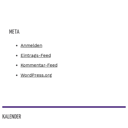
META
Anmelden
Eintrags-Feed
Kommentar-Feed
WordPress.org
KALENDER