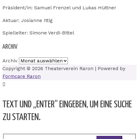
Präsident/in: Samuel Frenzel und Lukas Hüttner
Aktuar: Josianne Ittig
Spielleiter: Simone Verdi-Bittel
ARCHIV
Archiv
Copyright © 2026
Theaterverein Raron
| Powered by
Formcare Raron
TEXT UND „ENTER“ EINGEBEN, UM EINE SUCHE
ZU STARTEN.