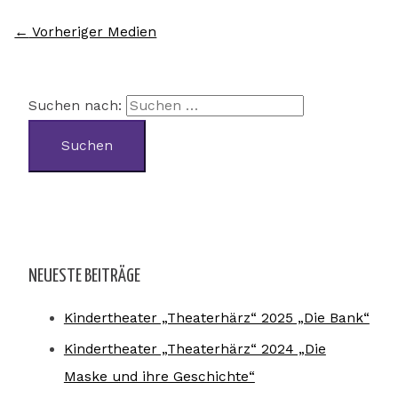
←
Vorheriger Medien
Suchen nach:
NEUESTE BEITRÄGE
Kindertheater „Theaterhärz“ 2025 „Die Bank“
Kindertheater „Theaterhärz“ 2024 „Die
Maske und ihre Geschichte“