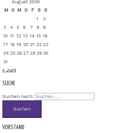
August 2026
M
D
M
D
F
S
S
1
2
3
4
5
6
7
8
9
10
11
12
13
14
15
16
17
18
19
20
21
22
23
24
25
26
27
28
29
30
31
« Juni
SUCHE
Suchen nach:
VORSTAND