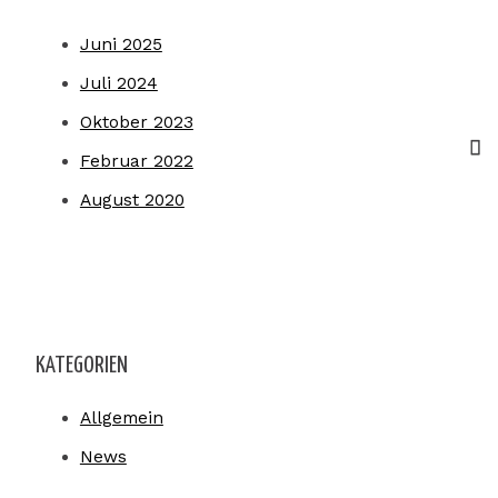
Juni 2025
Juli 2024
Oktober 2023
Februar 2022
August 2020
KATEGORIEN
Allgemein
News