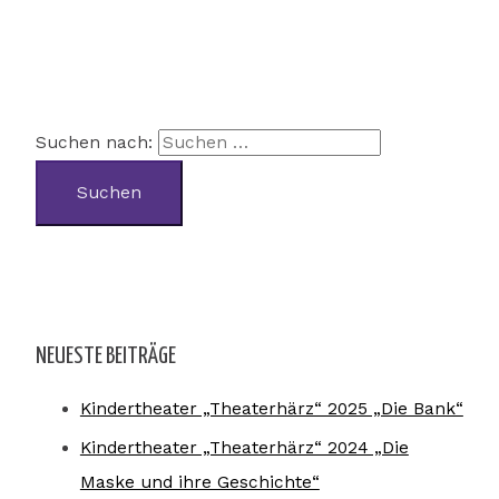
Suchen nach:
NEUESTE BEITRÄGE
Kindertheater „Theaterhärz“ 2025 „Die Bank“
Kindertheater „Theaterhärz“ 2024 „Die
Maske und ihre Geschichte“