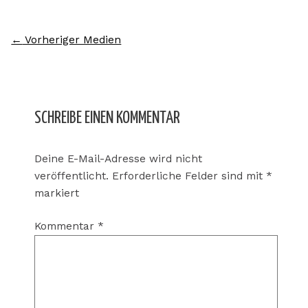
←
Vorheriger Medien
SCHREIBE EINEN KOMMENTAR
Deine E-Mail-Adresse wird nicht
veröffentlicht.
Erforderliche Felder sind mit
*
markiert
Kommentar
*