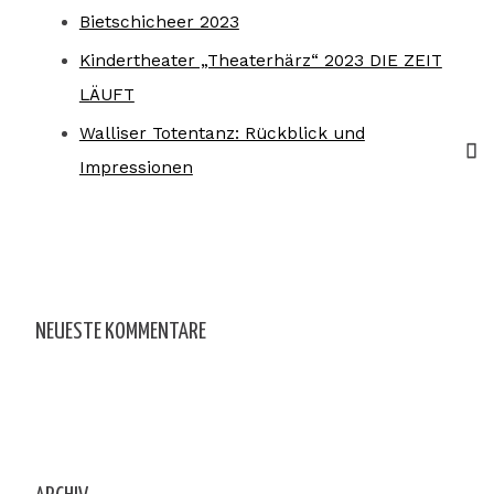
Bietschicheer 2023
Kindertheater „Theaterhärz“ 2023 DIE ZEIT
LÄUFT
Walliser Totentanz: Rückblick und
Impressionen
NEUESTE KOMMENTARE