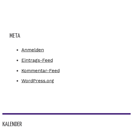
META
Anmelden
Eintrags-Feed
Kommentar-Feed
WordPress.org
KALENDER