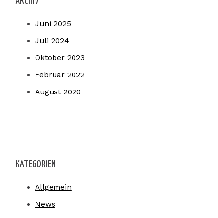
ARCHIV
Juni 2025
Juli 2024
Oktober 2023
Februar 2022
August 2020
KATEGORIEN
Allgemein
News