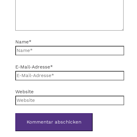
Name*
E-Mail-Adresse*
Website