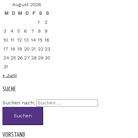
August 2026
M
D
M
D
F
S
S
1
2
3
4
5
6
7
8
9
10
11
12
13
14
15
16
17
18
19
20
21
22
23
24
25
26
27
28
29
30
31
« Juni
SUCHE
Suchen nach:
VORSTAND