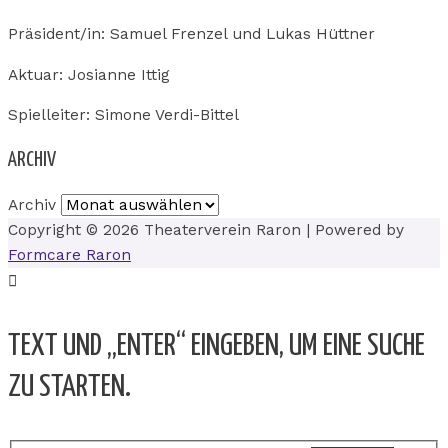
Präsident/in: Samuel Frenzel und Lukas Hüttner
Aktuar: Josianne Ittig
Spielleiter: Simone Verdi-Bittel
ARCHIV
Archiv
Copyright © 2026
Theaterverein Raron
| Powered by
Formcare Raron
TEXT UND „ENTER“ EINGEBEN, UM EINE SUCHE
ZU STARTEN.