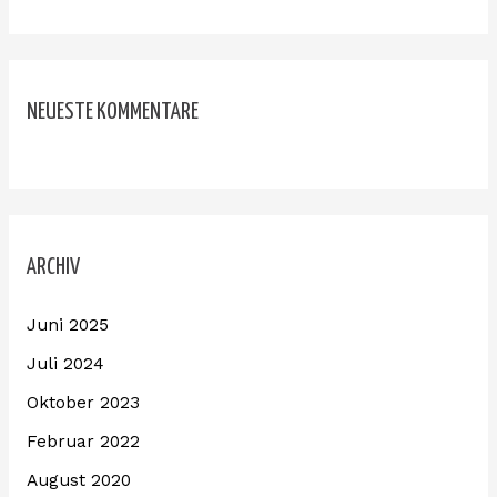
NEUESTE KOMMENTARE
ARCHIV
Juni 2025
Juli 2024
Oktober 2023
Februar 2022
August 2020