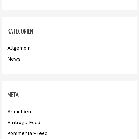
KATEGORIEN
Allgemein
News
META
Anmelden
Eintrags-Feed
Kommentar-Feed