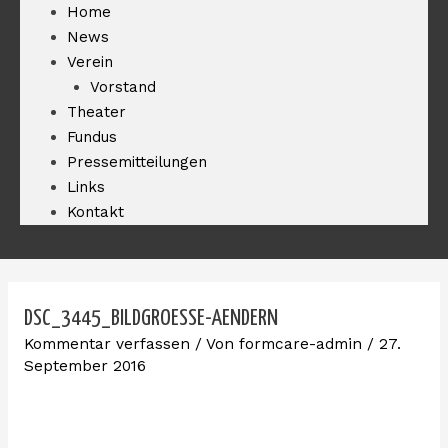
Home
News
Verein
Vorstand
Theater
Fundus
Pressemitteilungen
Links
Kontakt
DSC_3445_BILDGROESSE-AENDERN
Kommentar verfassen
/ Von
formcare-admin
/
27.
September 2016