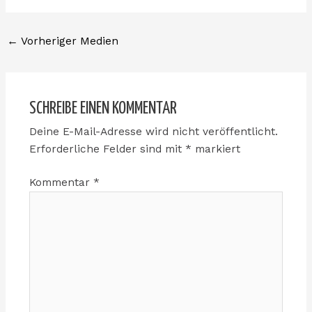
←
Vorheriger Medien
SCHREIBE EINEN KOMMENTAR
Deine E-Mail-Adresse wird nicht veröffentlicht.
Erforderliche Felder sind mit
*
markiert
Kommentar
*