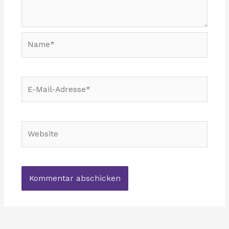
Name*
E-
Mail-
Adresse*
Website