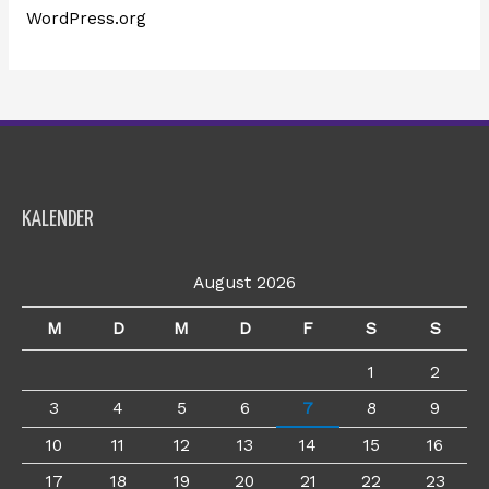
WordPress.org
KALENDER
August 2026
M
D
M
D
F
S
S
1
2
3
4
5
6
7
8
9
10
11
12
13
14
15
16
17
18
19
20
21
22
23