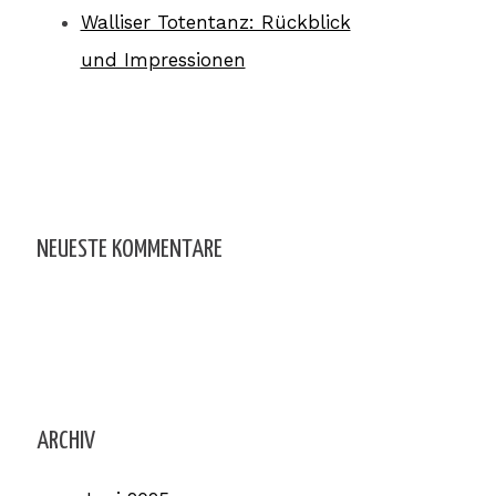
Walliser Totentanz: Rückblick
und Impressionen
NEUESTE KOMMENTARE
ARCHIV