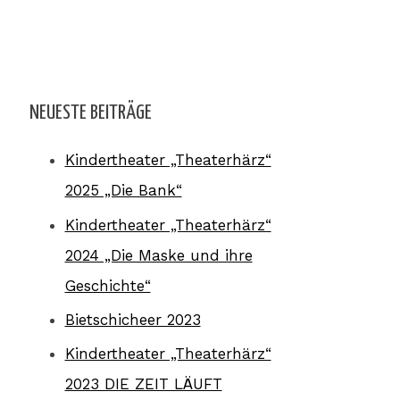
NEUESTE BEITRÄGE
Kindertheater „Theaterhärz“
2025 „Die Bank“
Kindertheater „Theaterhärz“
2024 „Die Maske und ihre
Geschichte“
Bietschicheer 2023
Kindertheater „Theaterhärz“
2023 DIE ZEIT LÄUFT