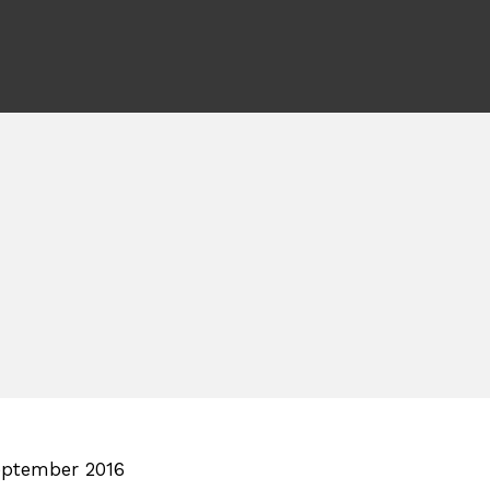
eptember 2016