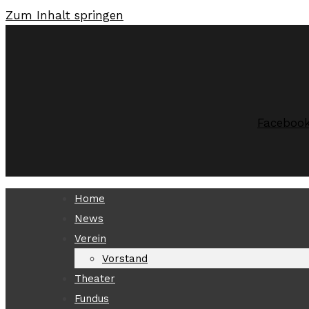
Zum Inhalt springen
Faceboo
Home
News
Verein
Vorstand
Theater
Fundus