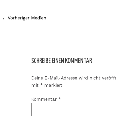
←
Vorheriger Medien
SCHREIBE EINEN KOMMENTAR
Deine E-Mail-Adresse wird nicht veröffe
mit
*
markiert
Kommentar
*