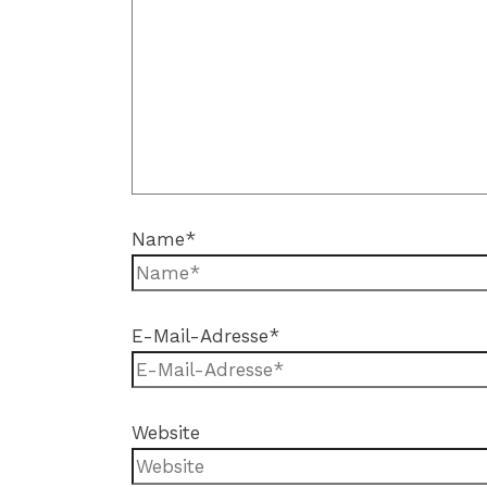
Name*
E-Mail-Adresse*
Website