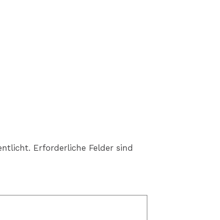
ntlicht.
Erforderliche Felder sind