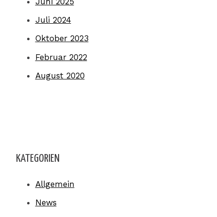
Juni 2025
Juli 2024
Oktober 2023
Februar 2022
August 2020
KATEGORIEN
Allgemein
News