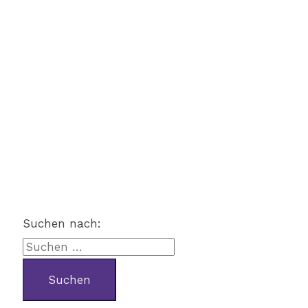
Suchen nach: