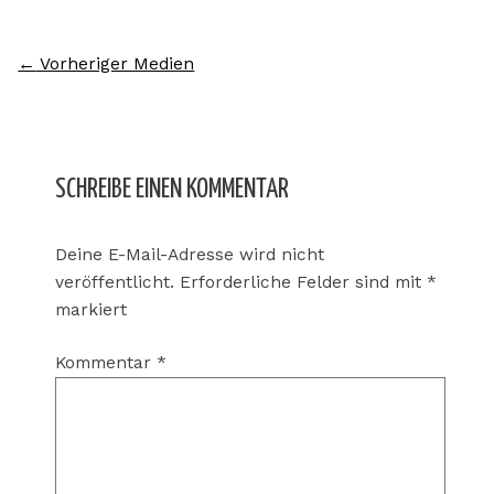
←
Vorheriger Medien
SCHREIBE EINEN KOMMENTAR
Deine E-Mail-Adresse wird nicht
veröffentlicht.
Erforderliche Felder sind mit
*
markiert
Kommentar
*