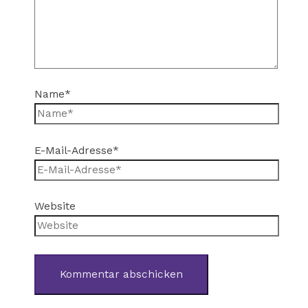
Name*
E-Mail-Adresse*
Website