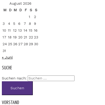
August 2026
M
D
M
D
F
S
S
1
2
3
4
5
6
7
8
9
10
11
12
13
14
15
16
17
18
19
20
21
22
23
24
25
26
27
28
29
30
31
« Juni
SUCHE
Suchen nach:
VORSTAND