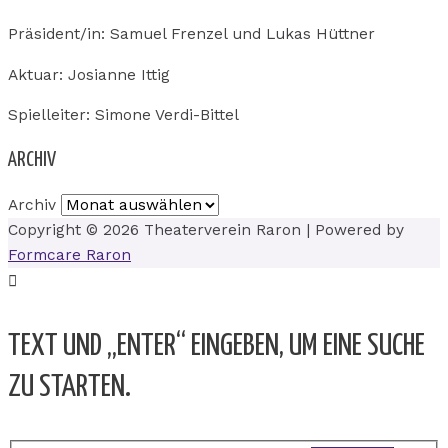
Präsident/in: Samuel Frenzel und Lukas Hüttner
Aktuar: Josianne Ittig
Spielleiter: Simone Verdi-Bittel
ARCHIV
Archiv
Copyright © 2026
Theaterverein Raron
| Powered by
Formcare Raron
TEXT UND „ENTER“ EINGEBEN, UM EINE SUCHE
ZU STARTEN.