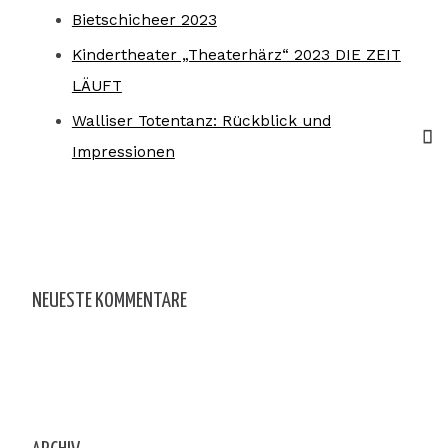
Bietschicheer 2023
Kindertheater „Theaterhärz“ 2023 DIE ZEIT
LÄUFT
Walliser Totentanz: Rückblick und
Impressionen
NEUESTE KOMMENTARE