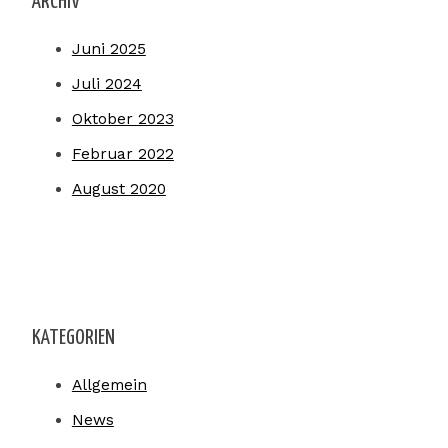
ARCHIV
Juni 2025
Juli 2024
Oktober 2023
Februar 2022
August 2020
KATEGORIEN
Allgemein
News