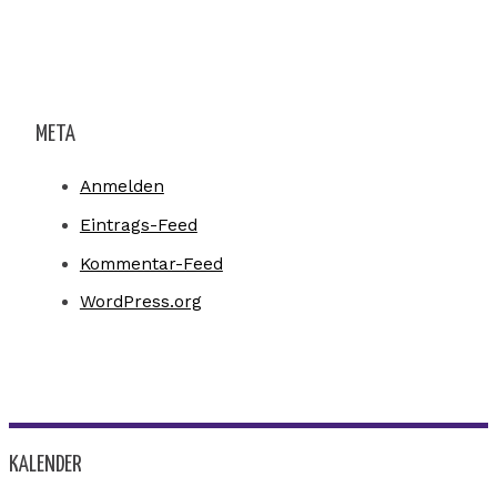
META
Anmelden
Eintrags-Feed
Kommentar-Feed
WordPress.org
KALENDER