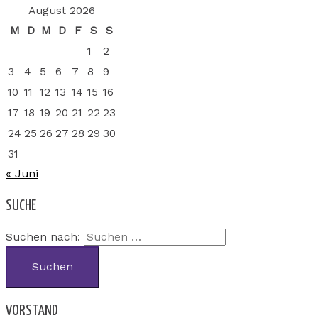
August 2026
M
D
M
D
F
S
S
1
2
3
4
5
6
7
8
9
10
11
12
13
14
15
16
17
18
19
20
21
22
23
24
25
26
27
28
29
30
31
« Juni
SUCHE
Suchen nach:
VORSTAND