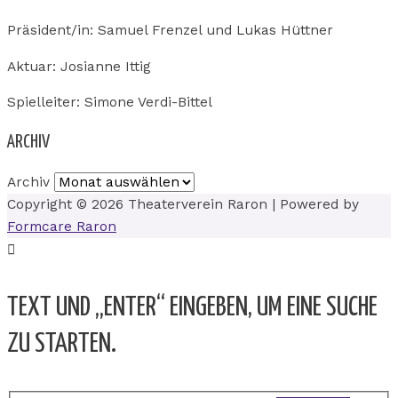
Präsident/in: Samuel Frenzel und Lukas Hüttner
Aktuar: Josianne Ittig
Spielleiter: Simone Verdi-Bittel
ARCHIV
Archiv
Copyright © 2026
Theaterverein Raron
| Powered by
Formcare Raron
TEXT UND „ENTER“ EINGEBEN, UM EINE SUCHE
ZU STARTEN.