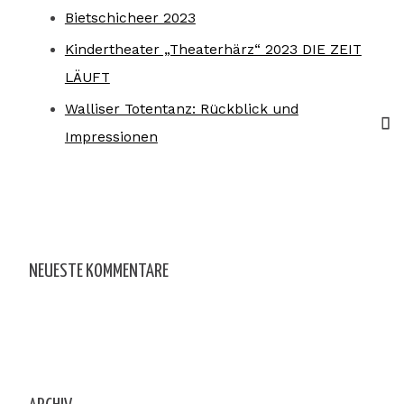
Bietschicheer 2023
Kindertheater „Theaterhärz“ 2023 DIE ZEIT
LÄUFT
Walliser Totentanz: Rückblick und
Impressionen
NEUESTE KOMMENTARE