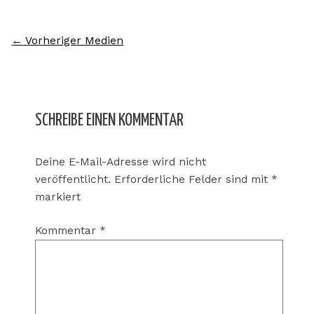
←
Vorheriger Medien
SCHREIBE EINEN KOMMENTAR
Deine E-Mail-Adresse wird nicht
veröffentlicht.
Erforderliche Felder sind mit
*
markiert
Kommentar
*