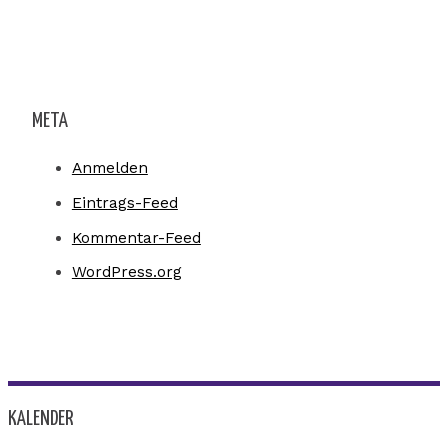
META
Anmelden
Eintrags-Feed
Kommentar-Feed
WordPress.org
KALENDER