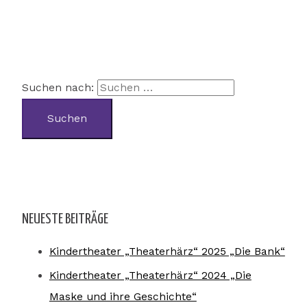
Suchen nach:
NEUESTE BEITRÄGE
Kindertheater „Theaterhärz“ 2025 „Die Bank“
Kindertheater „Theaterhärz“ 2024 „Die
Maske und ihre Geschichte“