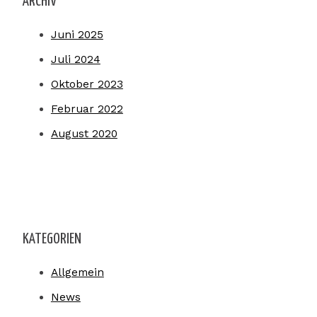
ARCHIV
Juni 2025
Juli 2024
Oktober 2023
Februar 2022
August 2020
KATEGORIEN
Allgemein
News