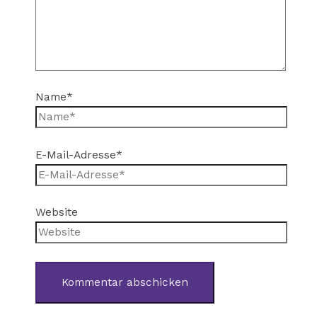
Name*
E-Mail-Adresse*
Website