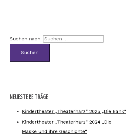
Suchen nach:
NEUESTE BEITRÄGE
Kindertheater „Theaterhärz“ 2025 „Die Bank“
Kindertheater „Theaterhärz“ 2024 „Die
Maske und ihre Geschichte“