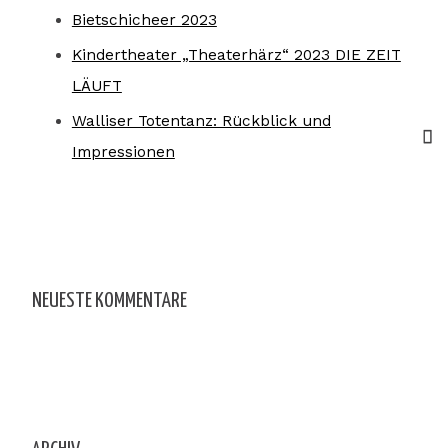
Bietschicheer 2023
Kindertheater „Theaterhärz“ 2023 DIE ZEIT
LÄUFT
Walliser Totentanz: Rückblick und
Impressionen
NEUESTE KOMMENTARE