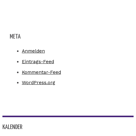
META
Anmelden
Eintrags-Feed
Kommentar-Feed
WordPress.org
KALENDER