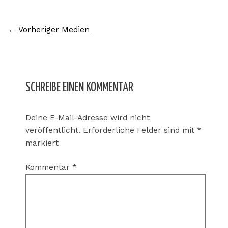
←
Vorheriger Medien
SCHREIBE EINEN KOMMENTAR
Deine E-Mail-Adresse wird nicht
veröffentlicht.
Erforderliche Felder sind mit
*
markiert
Kommentar
*