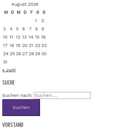
August 2026
M
D
M
D
F
S
S
1
2
3
4
5
6
7
8
9
10
11
12
13
14
15
16
17
18
19
20
21
22
23
24
25
26
27
28
29
30
31
« Juni
SUCHE
Suchen nach:
VORSTAND