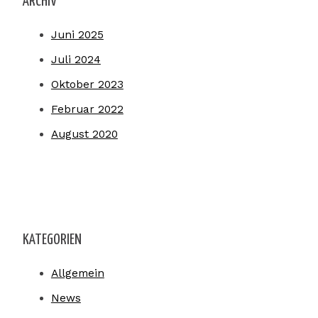
ARCHIV
Juni 2025
Juli 2024
Oktober 2023
Februar 2022
August 2020
KATEGORIEN
Allgemein
News