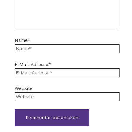
Name*
E-Mail-Adresse*
Website