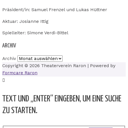
Präsident/in: Samuel Frenzel und Lukas Hüttner
Aktuar: Josianne Ittig
Spielleiter: Simone Verdi-Bittel
ARCHIV
Archiv
Copyright © 2026
Theaterverein Raron
| Powered by
Formcare Raron
TEXT UND „ENTER“ EINGEBEN, UM EINE SUCHE
ZU STARTEN.