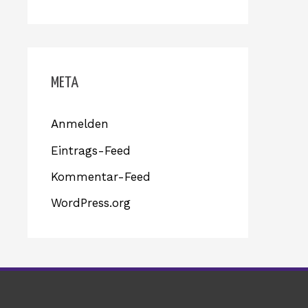
META
Anmelden
Eintrags-Feed
Kommentar-Feed
WordPress.org