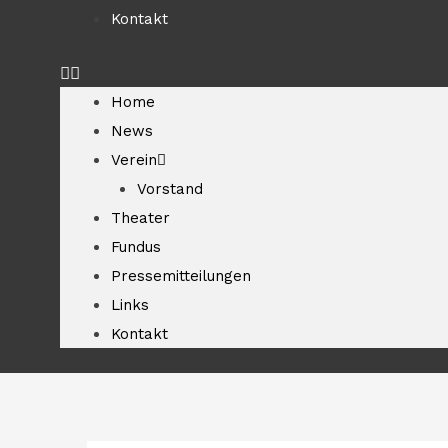
Kontakt
Home
News
Verein
Vorstand
Theater
Fundus
Pressemitteilungen
Links
Kontakt