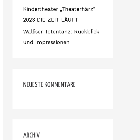
Kindertheater „Theaterhärz“
2023 DIE ZEIT LÄUFT
Walliser Totentanz: Rückblick
und Impressionen
NEUESTE KOMMENTARE
ARCHIV