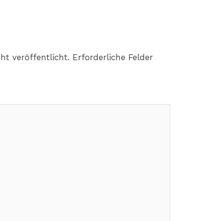
ht veröffentlicht.
Erforderliche Felder