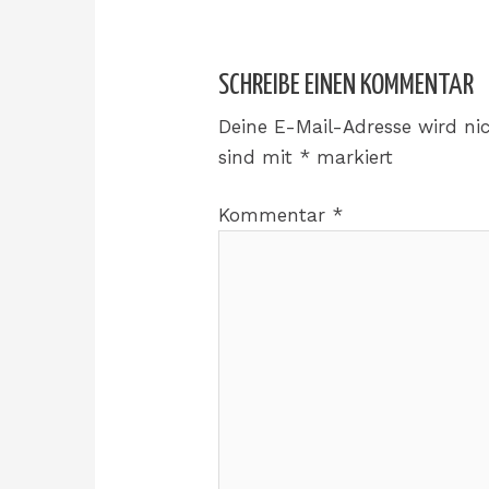
SCHREIBE EINEN KOMMENTAR
Deine E-Mail-Adresse wird nic
sind mit
*
markiert
Kommentar
*