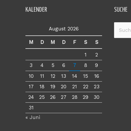
KALENDER
SUCHE
August 2026
Suche
nach:
M
D
M
D
F
S
S
1
2
3
4
5
6
7
8
9
10
11
12
13
14
15
16
17
18
19
20
21
22
23
24
25
26
27
28
29
30
31
« Juni