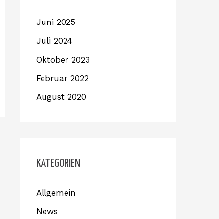
Juni 2025
Juli 2024
Oktober 2023
Februar 2022
August 2020
KATEGORIEN
Allgemein
News